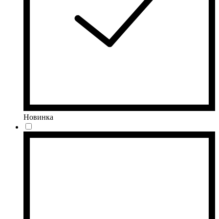
Новинка