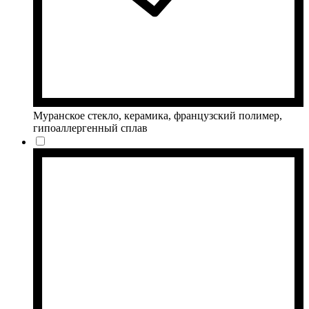
Муранское стекло, керамика, французский полимер,
гипоаллергенный сплав