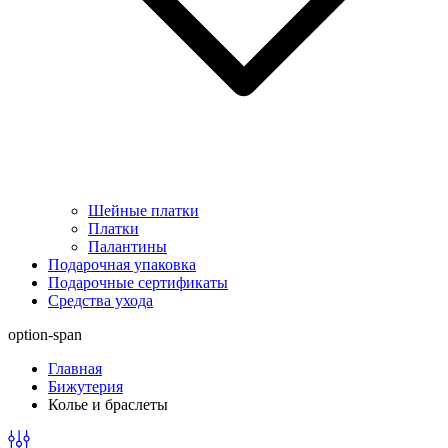
Шейные платки
Платки
Палантины
Подарочная упаковка
Подарочные сертификаты
Средства ухода
option-span
Главная
Бижутерия
Колье и браслеты