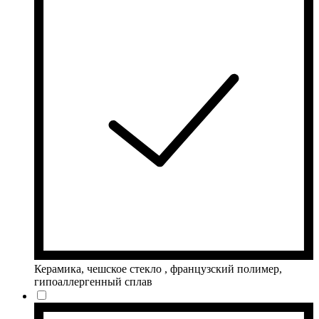
Керамика, чешское стекло , французский полимер,
гипоаллергенный сплав