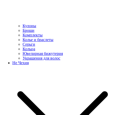
Кулоны
Броши
Комплекты
Колье и браслеты
Серьги
Кольца
Ювелирная бижутерия
Украшения для волос
Не Чехия