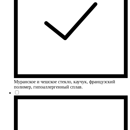
Муранское и чешское стекло, каучук, французский
полимер, гипоаллергенный сплав.