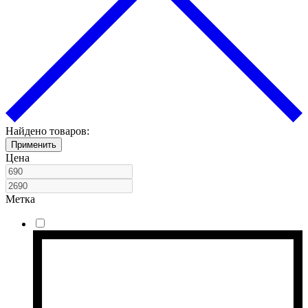
Найдено товаров:
Применить
Цена
Метка