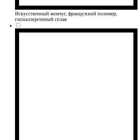
Искусственный жемчуг, французский полимер,
гипоаллергенный сплав