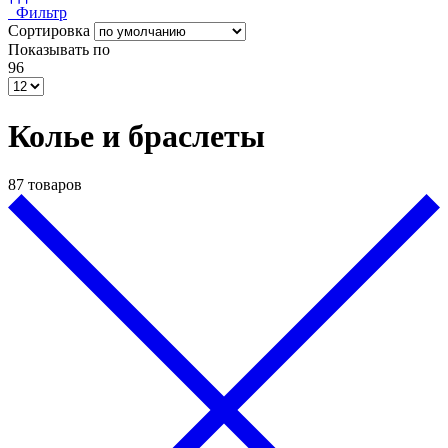
Фильтр
Сортировка
Показывать по
96
Колье и браслеты
87 товаров