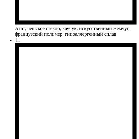
Агат, чешское стекло, каучук, искусственный жемчуг,
французский полимер, гипоаллергенный сплав