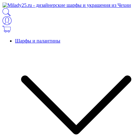
Шарфы и палантины