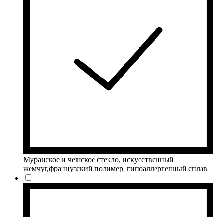
Муранское и чешское стекло, искусственный
жемчуг,французский полимер, гипоаллергенный сплав