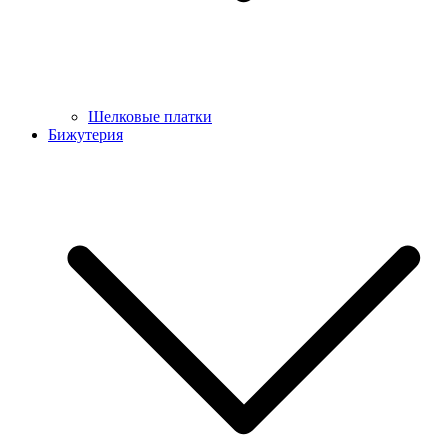
Шелковые платки
Бижутерия