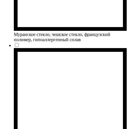
Муранское стекло, чешское стекло, французский
полимер, гипоаллергенный сплав