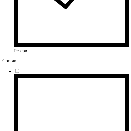
Резерв
Состав