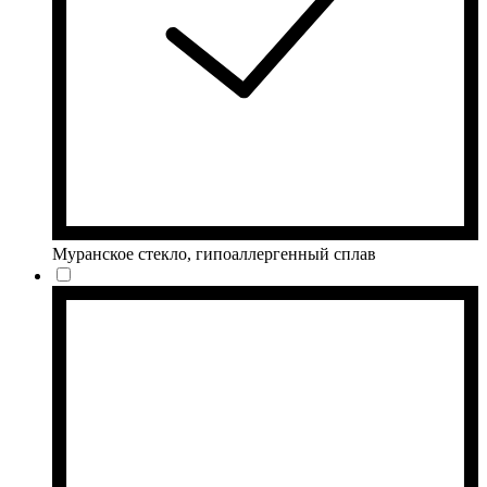
Муранское стекло, гипоаллергенный сплав