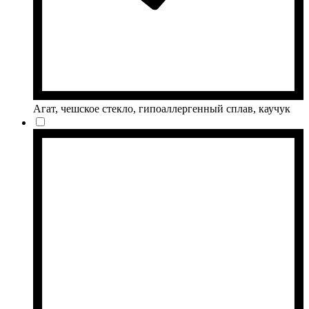
Агат, чешское стекло, гипоаллергенный сплав, каучук