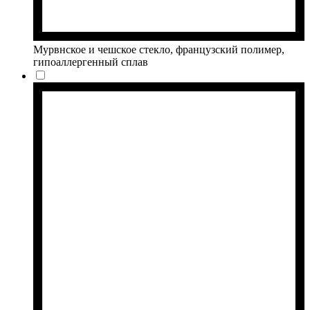
Мурвнское и чешское стекло, французский полимер,
гипоаллергенный сплав