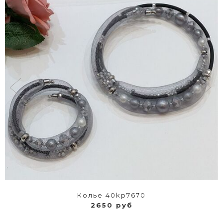
Колье 40kp7670
2650 руб