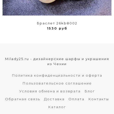
Браслет 26kb8002
1530 руб
Milady25.ru - дизайнерские шарфы и украшения
из Чехии
Политика конфиденциальности и оферта
Пользовательское соглашение
Условия обмена и возврата
Блог
Обратная связь
Доставка
Оплата
Контакты
Каталог