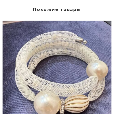
Похожие товары