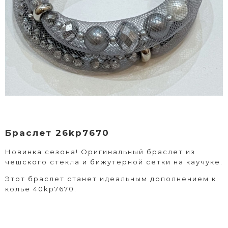
Браслет 26kp7670
Новинка сезона! Оригинальный браслет из
чешского стекла и бижутерной сетки на каучуке.
Этот браслет станет идеальным дополнением к
колье 40kp7670.