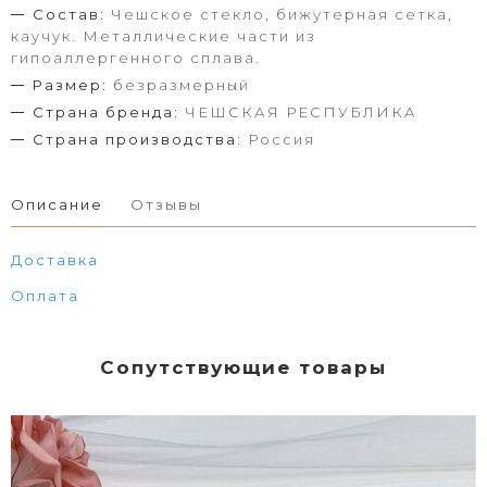
Состав:
Чешское стекло, бижутерная сетка,
каучук. Металлические части из
гипоаллергенного сплава.
Размер:
безразмерный
Страна бренда:
ЧЕШСКАЯ РЕСПУБЛИКА
Страна производства:
Россия
Описание
Отзывы
Доставка
Оплата
Сопутствующие товары