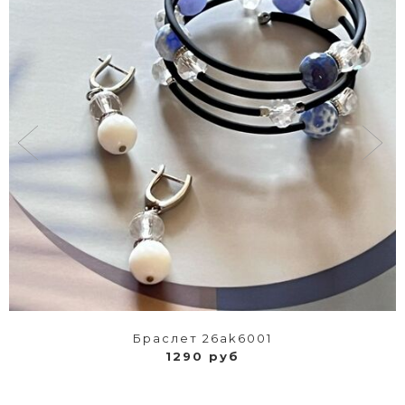
Браслет 26ak6001
1290 руб