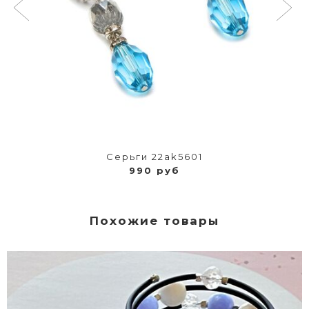
Серьги 22ak5601
990 руб
Похожие товары