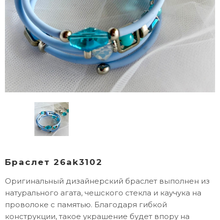
Браслет 26ak3102
Оригинальный дизайнерский браслет выполнен из
натурального агата, чешского стекла и каучука на
проволоке с памятью. Благодаря гибкой
конструкции, такое украшение будет впору на