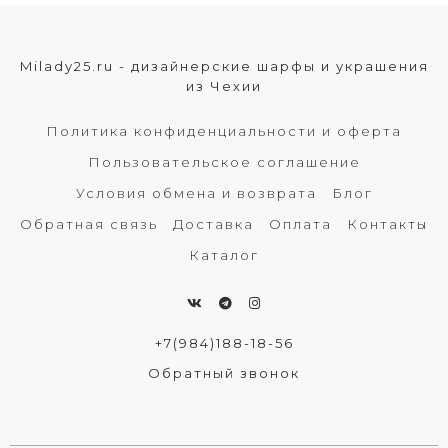
Milady25.ru - дизайнерские шарфы и украшения
из Чехии
Политика конфиденциальности и оферта
Пользовательское соглашение
Условия обмена и возврата
Блог
Обратная связь
Доставка
Оплата
Контакты
Каталог
+7(984)188-18-56
Обратный звонок