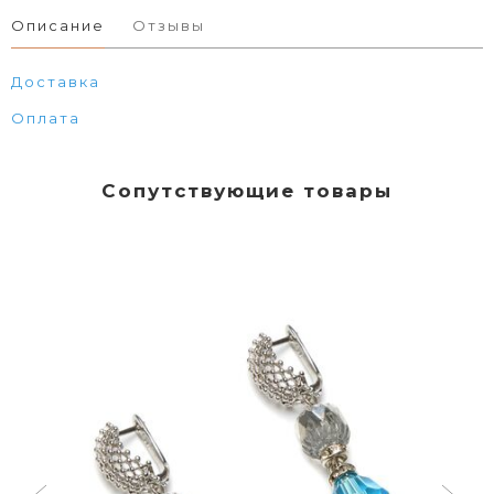
Описание
Отзывы
Доставка
Оплата
Сопутствующие товары