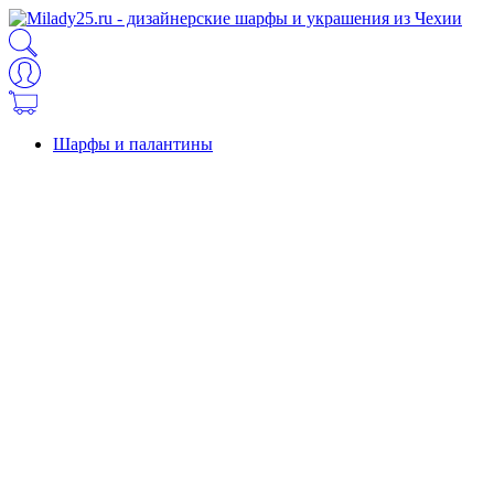
Шарфы и палантины