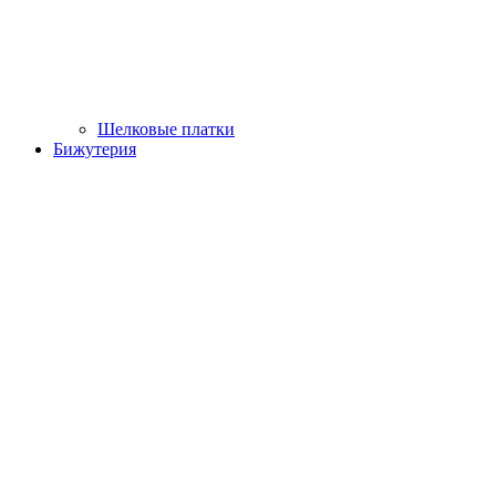
Шелковые платки
Бижутерия