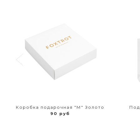
Коробка подарочная "М" Золото
Под
90 руб