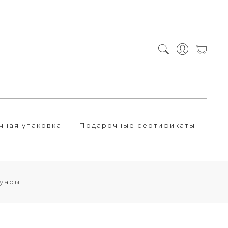
чная упаковка
Подарочные сертификаты
уары