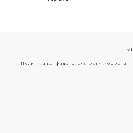
Mi
Политика конфиденциальности и оферта