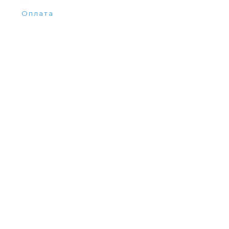
Оплата