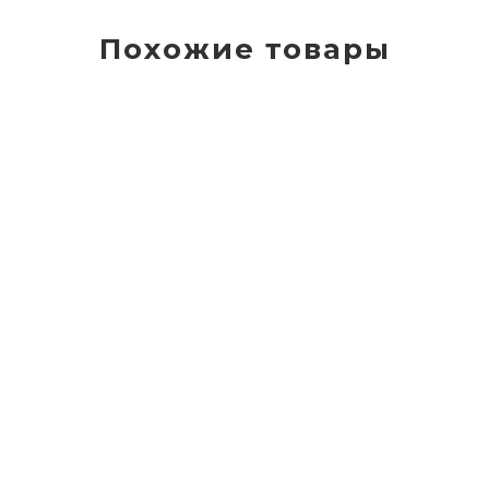
Похожие товары