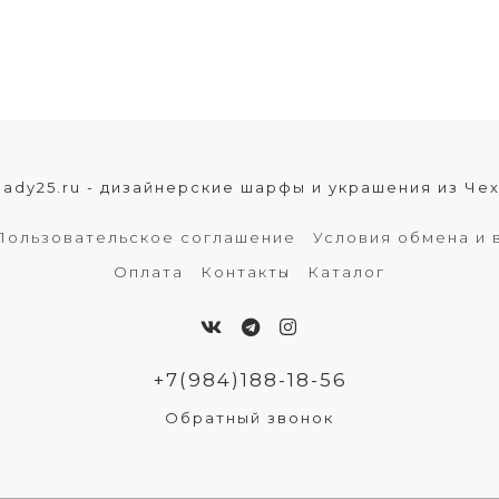
lady25.ru - дизайнерские шарфы и украшения из Че
Пользовательское соглашение
Условия обмена и 
Оплата
Контакты
Каталог
+7(984)188-18-56
Обратный звонок