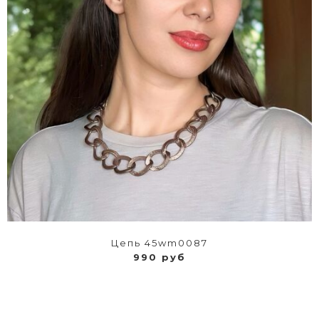
Цепь 45wm0087
990 руб