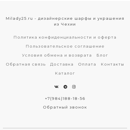
Milady25.ru - дизайнерские шарфы и украшения
из Чехии
Политика конфиденциальности и оферта
Пользовательское соглашение
Условия обмена и возврата
Блог
Обратная связь
Доставка
Оплата
Контакты
Каталог
+7(984)188-18-56
Обратный звонок