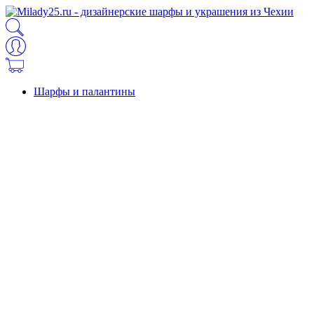
Шарфы и палантины