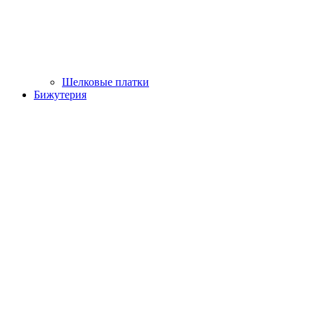
Шелковые платки
Бижутерия