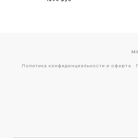
Mi
Политика конфиденциальности и оферта