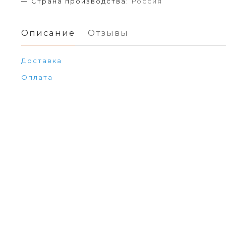
Страна производства:
Россия
Описание
Отзывы
Доставка
Оплата