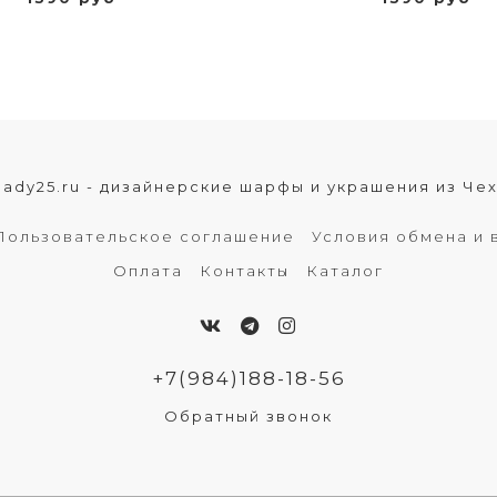
lady25.ru - дизайнерские шарфы и украшения из Че
Пользовательское соглашение
Условия обмена и 
Оплата
Контакты
Каталог
+7(984)188-18-56
Обратный звонок