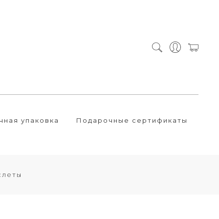
чная упаковка
Подарочные сертификаты
слеты