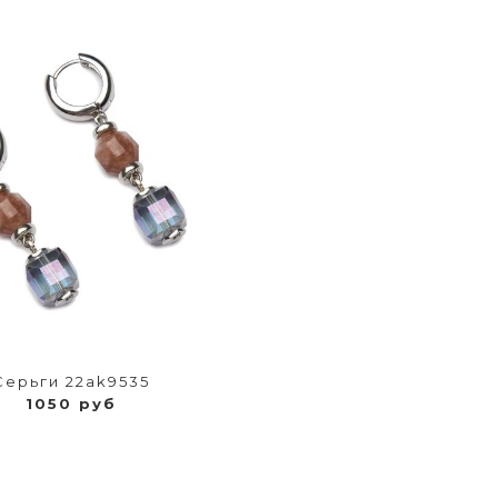
Серьги 22ak9535
1050 руб