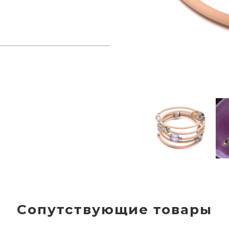
Сопутствующие товары