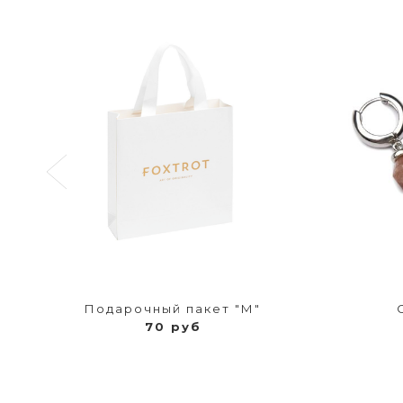
Подарочный пакет "М"
70 руб