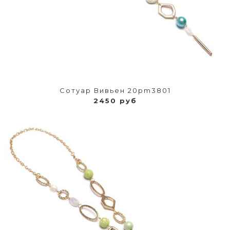
Сотуар Вивьен 20pm3801
2450 руб