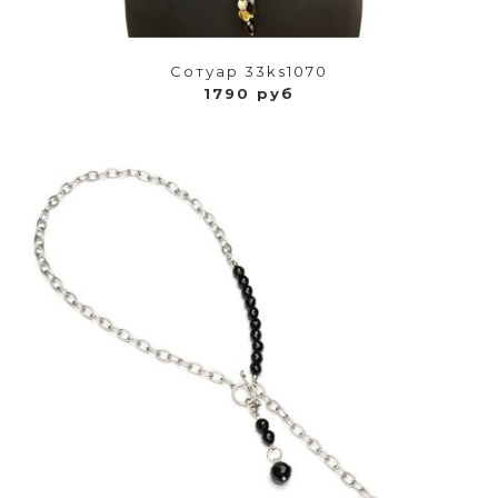
Сотуар 33ks1070
1790 руб