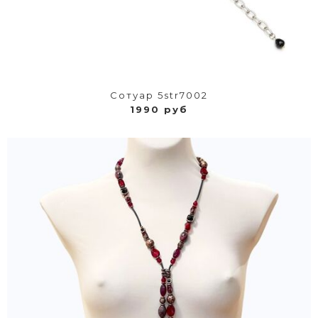
Сотуар 5str7002
1990 руб