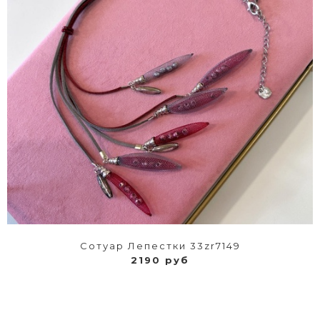
Сотуар Лепестки 33zr7149
2190 руб