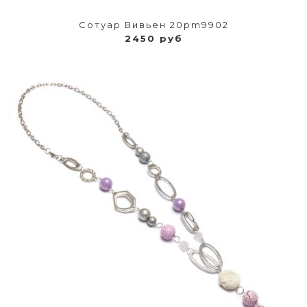
Сотуар Вивьен 20pm9902
2450 руб