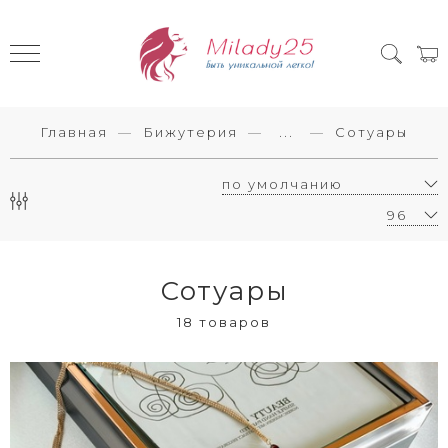
Главная
Бижутерия
...
Сотуары
Сотуары
18 товаров