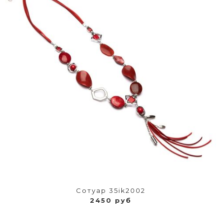
Сотуар 35ik2002
2450 руб