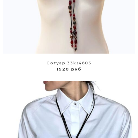
Сотуар 33ks4603
1920 руб