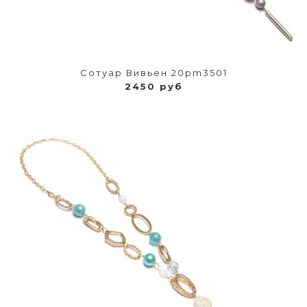
Сотуар Вивьен 20pm3501
2450 руб