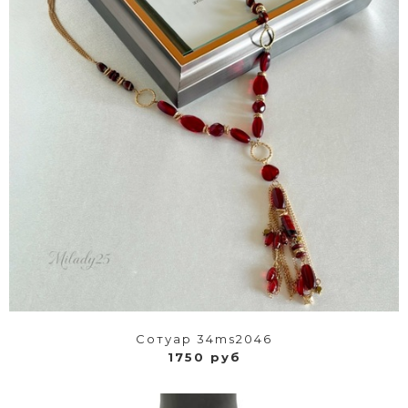
Сотуар 34ms2046
1750 руб