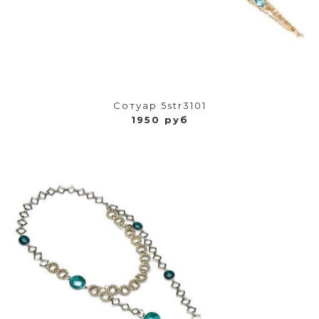
Сотуар 5str3101
1950 руб