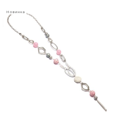
Новинка