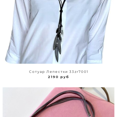
Сотуар Лепестки 33zr7001
2190 руб