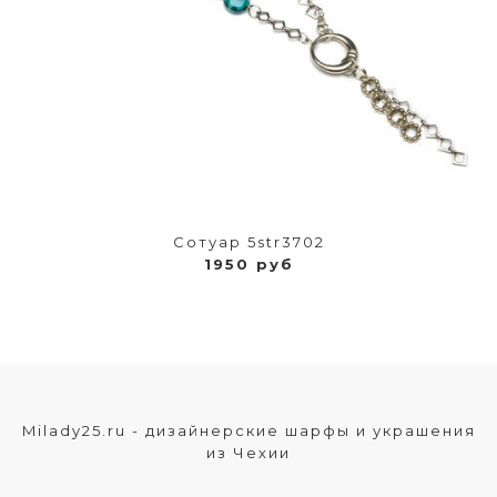
Сотуар 5str3702
1950 руб
Milady25.ru - дизайнерские шарфы и украшения
из Чехии