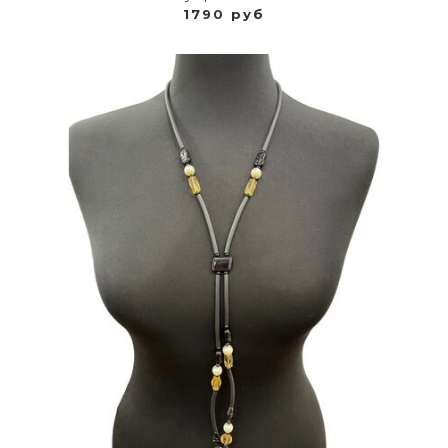
1790 руб