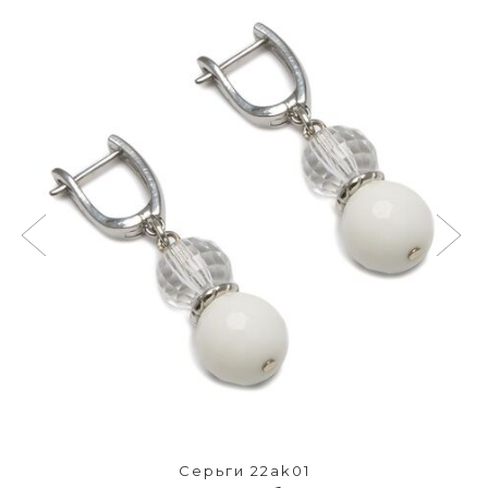
Серьги 22ak01