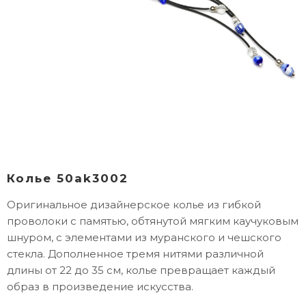
Колье 50ak3002
Оригинальное дизайнерское колье из гибкой
проволоки с памятью, обтянутой мягким каучуковым
шнуром, с элементами из муранского и чешского
стекла. Дополненное тремя нитями различной
длины от 22 до 35 см, колье превращает каждый
образ в произведение искусства.