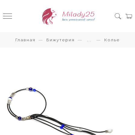
Главная
Бижутерия
...
Колье