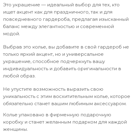
Это украшение — идеальный выбор для тех, кто
ищет акцент как для праздничного, так и для
повседневного гардероба, предлагая изысканный
баланс между элегантностью и современной
модой.
Выбрав это колье, вы добавите в свой гардероб не
только яркий акцент, но и универсальное
украшение, способное подчеркнуть вашу
индивидуальность и добавить оригинальности в
любой образ.
Не упустите возможность выразить свою
уникальность с этим восхитительным колье, которое
обязательно станет вашим любимым аксессуаром.
Колье упаковано в фирменную подарочную
коробку и станет желанным подарком для каждой
женщины.