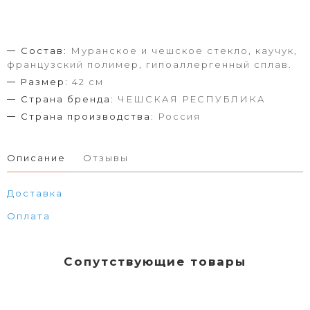
Состав:
Муранское и чешское стекло, каучук,
французский полимер, гипоаллергенный сплав.
Размер:
42 см
Страна бренда:
ЧЕШСКАЯ РЕСПУБЛИКА
Страна производства:
Россия
Описание
Отзывы
Доставка
Оплата
Сопутствующие товары