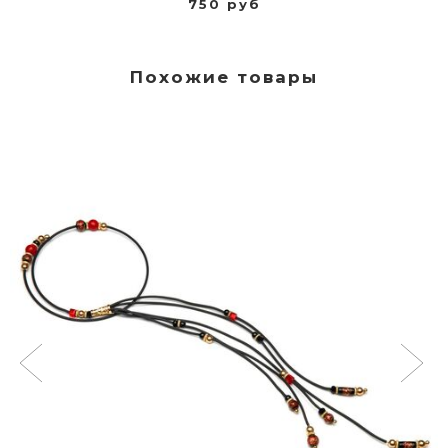
750 руб
Похожие товары