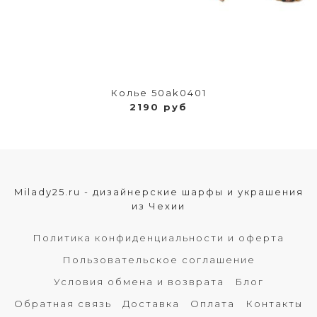
Колье 50ak0401
2190 руб
Milady25.ru - дизайнерские шарфы и украшения
из Чехии
Политика конфиденциальности и оферта
Пользовательское соглашение
Условия обмена и возврата
Блог
Обратная связь
Доставка
Оплата
Контакты