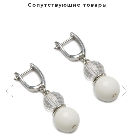
Сопутствующие товары