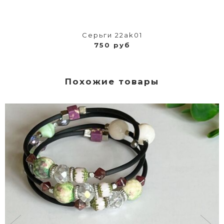
Серьги 22ak01
750 руб
Похожие товары