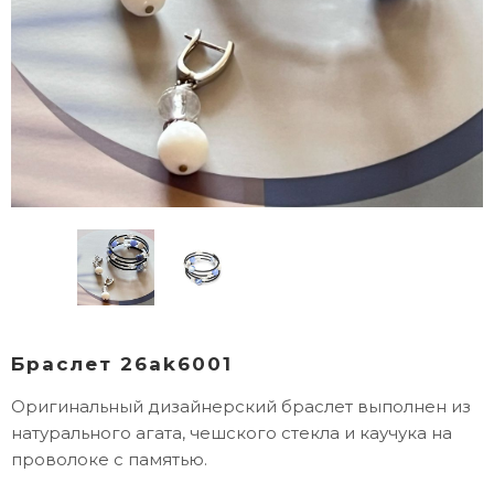
Браслет 26ak6001
Оригинальный дизайнерский браслет выполнен из
натурального агата, чешского стекла и каучука на
проволоке с памятью.