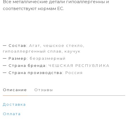
Все металлические детали гипоаллергенны и
соответствуют нормам ЕС.
Состав:
Агат, чешское стекло,
гипоаллергенный сплав, каучук
Размер:
безразмерный
Страна бренда:
ЧЕШСКАЯ РЕСПУБЛИКА
Страна производства:
Россия
Описание
Отзывы
Доставка
Оплата