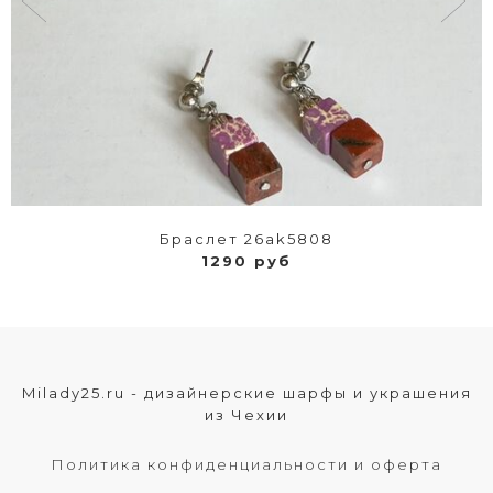
Браслет 26ak5808
1290 руб
Milady25.ru - дизайнерские шарфы и украшения
из Чехии
Политика конфиденциальности и оферта