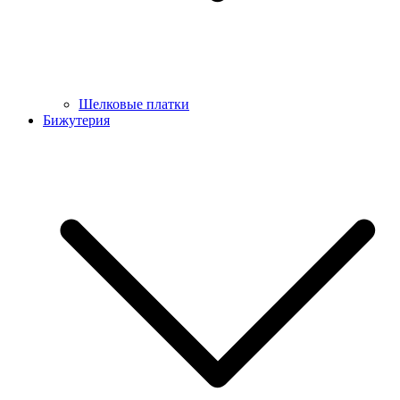
Шелковые платки
Бижутерия