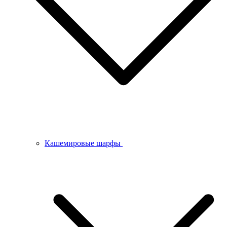
Кашемировые шарфы