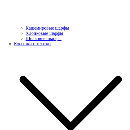
Кашемировые шарфы
Хлопковые шарфы
Шелковые шарфы
Косынки и платки