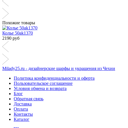
Похожие товары
Колье 50ak1370
2190 руб
Milady25.ru - дизайнерские шарфы и украшения из Чехии
Политика конфиденциальности и оферта
Пользовательское соглашение
Условия обмена и возврата
Блог
Обратная связь
Доставка
Оплата
Контакты
Каталог