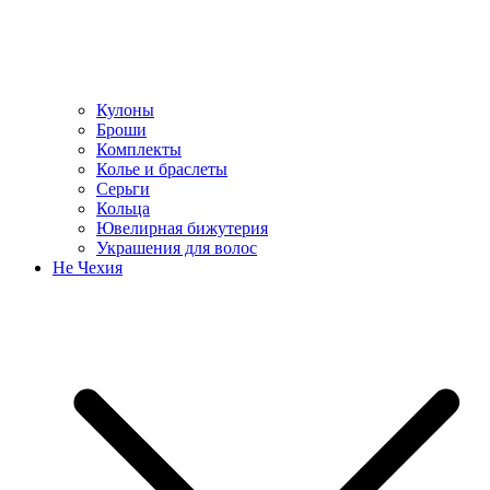
Кулоны
Броши
Комплекты
Колье и браслеты
Серьги
Кольца
Ювелирная бижутерия
Украшения для волос
Не Чехия