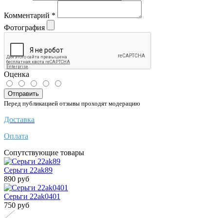
Комментарий
*
Фотография
Оценка
Отправить
Перед публикацией отзывы проходят модерацию
Доставка
Оплата
Сопутствующие товары
Серьги 22ak89
890 руб
Серьги 22ak0401
750 руб