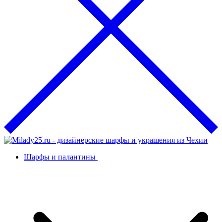
Шарфы и палантины