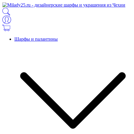
Шарфы и палантины