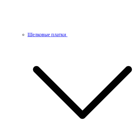
Шелковые платки