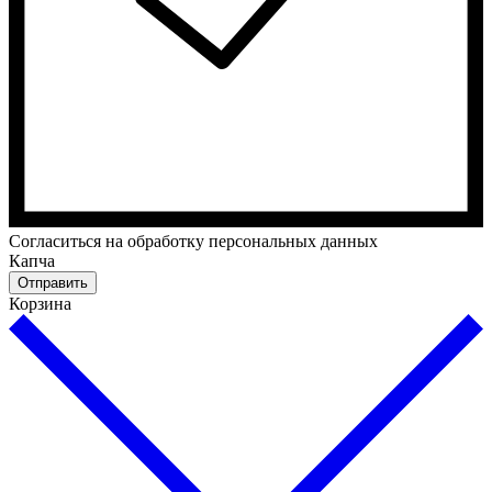
Cогласиться на обработку персональных данных
Капча
Отправить
Корзина