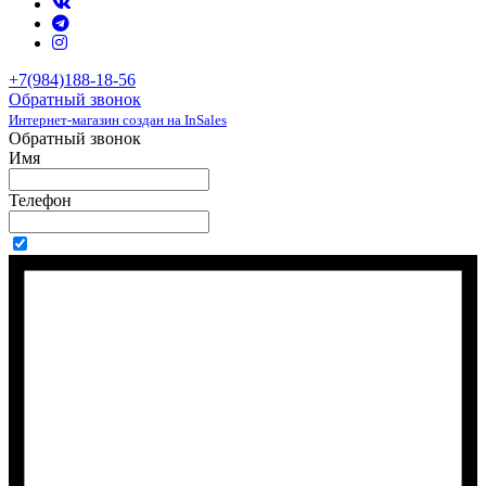
+7(984)188-18-56
Обратный звонок
Интернет-магазин создан на InSales
Обратный звонок
Имя
Телефон