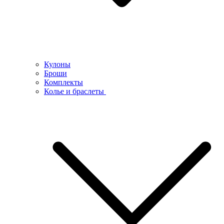
Кулоны
Броши
Комплекты
Колье и браслеты