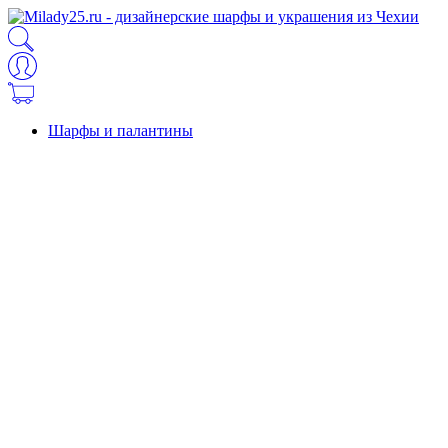
Шарфы и палантины