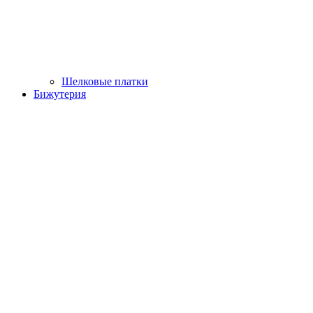
Шелковые платки
Бижутерия