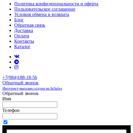
Политика конфиденциальности и оферта
Пользовательское соглашение
Условия обмена и возврата
Блог
Обратная связь
Доставка
Оплата
Контакты
Каталог
+7(984)188-18-56
Обратный звонок
Интернет-магазин создан на InSales
Обратный звонок
Имя
Телефон