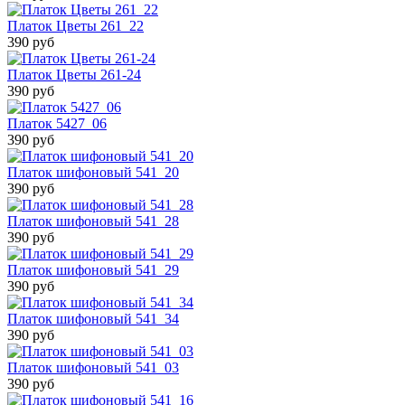
Платок Цветы 261_22
390 руб
Платок Цветы 261-24
390 руб
Платок 5427_06
390 руб
Платок шифоновый 541_20
390 руб
Платок шифоновый 541_28
390 руб
Платок шифоновый 541_29
390 руб
Платок шифоновый 541_34
390 руб
Платок шифоновый 541_03
390 руб