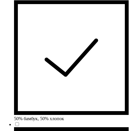
50% бамбук, 50% хлопок