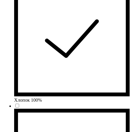
Хлопок 100%