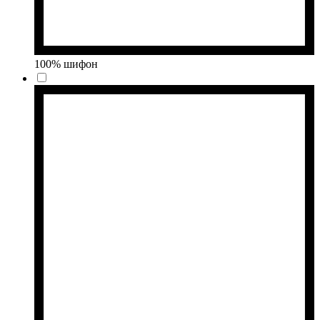
100% шифон