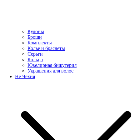
Кулоны
Броши
Комплекты
Колье и браслеты
Серьги
Кольца
Ювелирная бижутерия
Украшения для волос
Не Чехия