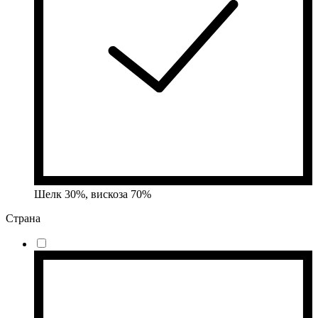
Шелк 30%, вискоза 70%
Страна