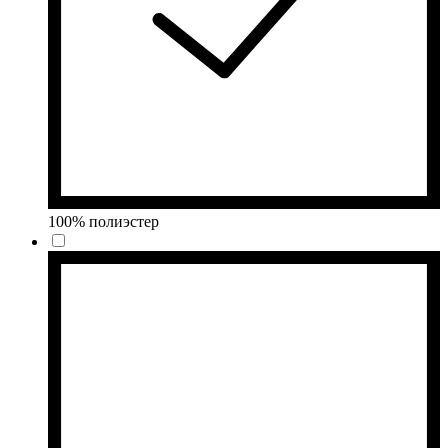
100% полиэстер