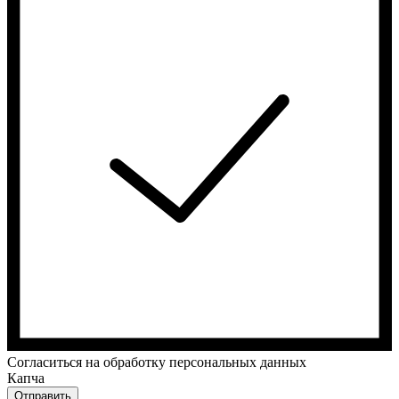
Cогласиться на обработку персональных данных
Капча
Отправить