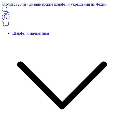
Шарфы и палантины