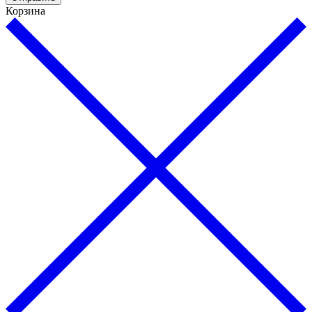
Корзина