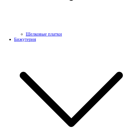
Шелковые платки
Бижутерия