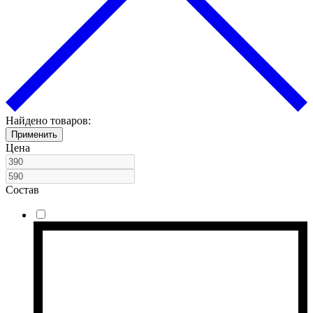
Найдено товаров:
Применить
Цена
Состав