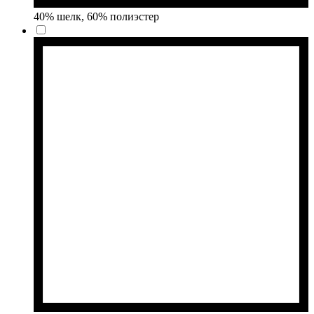
40% шелк, 60% полиэстер