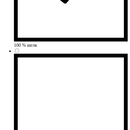
100 % шелк