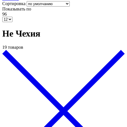
Сортировка
Показывать по
96
Не Чехия
19 товаров