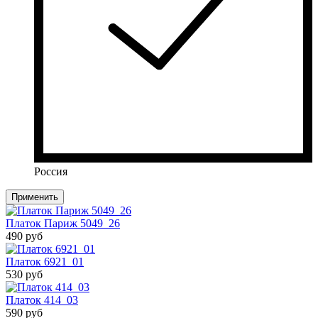
Россия
Применить
Платок Париж 5049_26
490 руб
Платок 6921_01
530 руб
Платок 414_03
590 руб