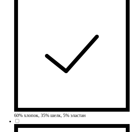
60% хлопок, 35% шелк, 5% эластан