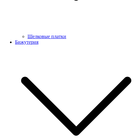
Шелковые платки
Бижутерия