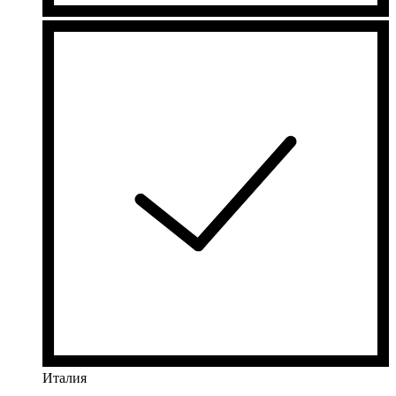
Италия