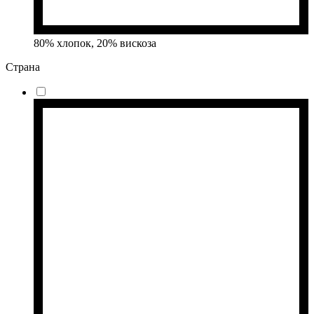
80% хлопок, 20% вискоза
Страна