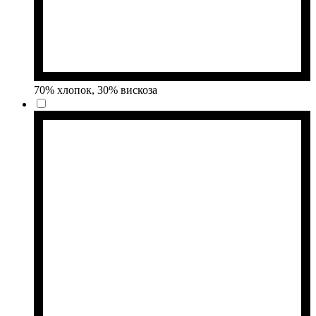
70% хлопок, 30% вискоза