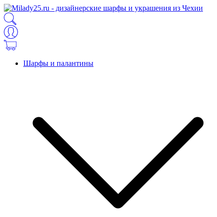
Шарфы и палантины