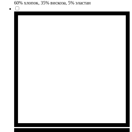
60% хлопок, 35% вискоза, 5% эластан