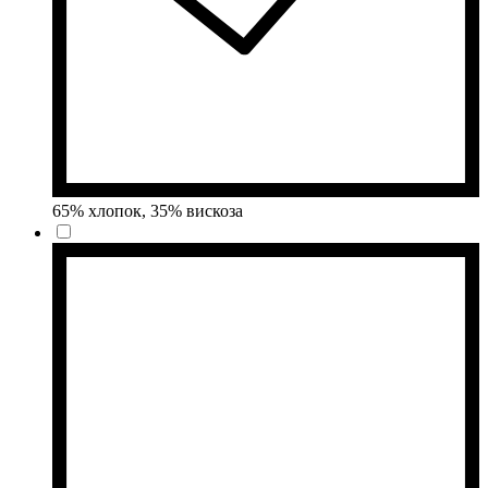
65% хлопок, 35% вискоза