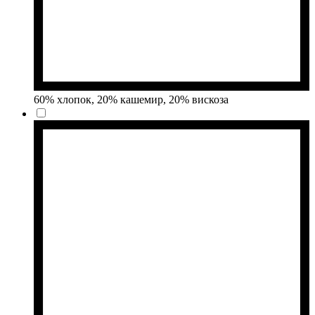
60% хлопок, 20% кашемир, 20% вискоза