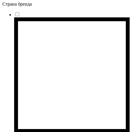
Страна бренда