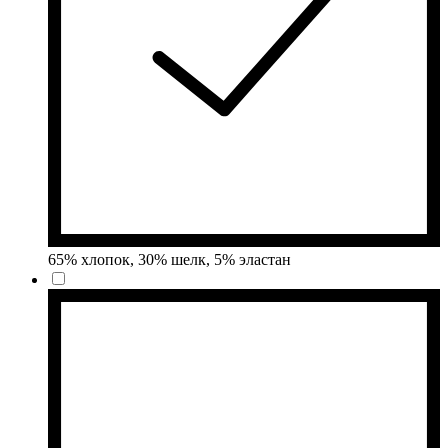
65% хлопок, 30% шелк, 5% эластан