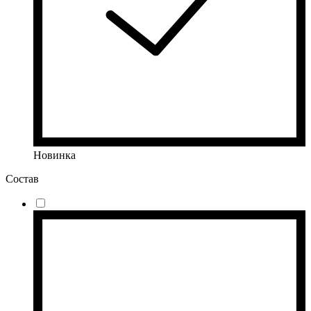
Новинка
Состав