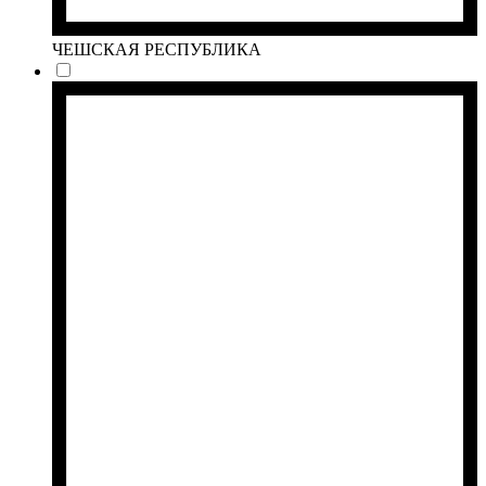
ЧЕШСКАЯ РЕСПУБЛИКА