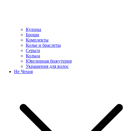
Кулоны
Броши
Комплекты
Колье и браслеты
Серьги
Кольца
Ювелирная бижутерия
Украшения для волос
Не Чехия