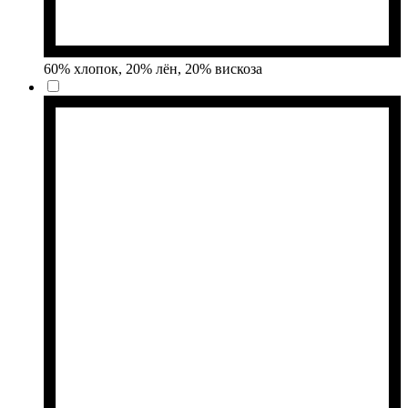
60% хлопок, 20% лён, 20% вискоза