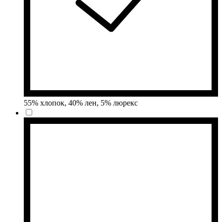
55% хлопок, 40% лен, 5% люрекс