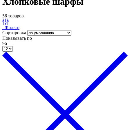
Хлопковые шарфы
56 товаров
Фильтр
Сортировка
Показывать по
96