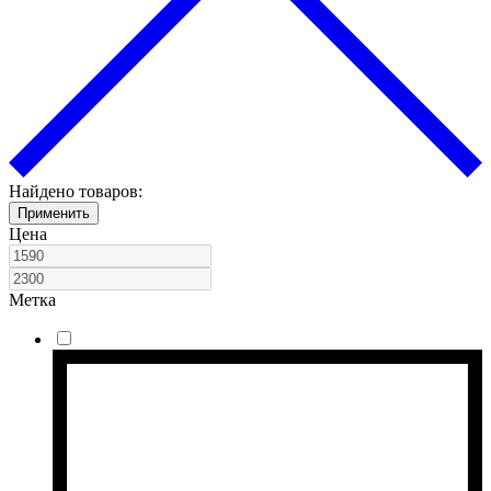
Найдено товаров:
Применить
Цена
Метка