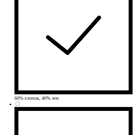
60% хлопок, 40% лен