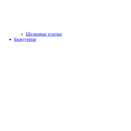
Шелковые платки
Бижутерия