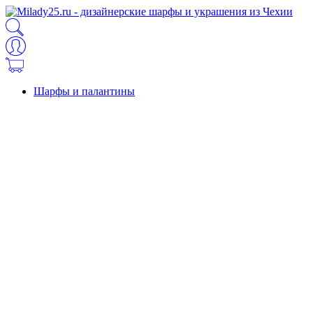
Шарфы и палантины