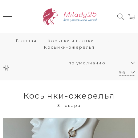
Главная
Косынки и платки
...
Косынки-ожерелья
Косынки-ожерелья
3 товара