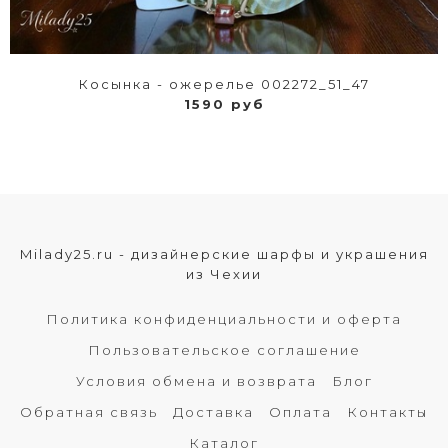
Косынка - ожерелье 002272_51_47
1590 руб
Milady25.ru - дизайнерские шарфы и украшения
из Чехии
Политика конфиденциальности и оферта
Пользовательское соглашение
Условия обмена и возврата
Блог
Обратная связь
Доставка
Оплата
Контакты
Каталог