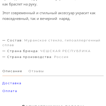
как браслет на руку.
Этот современный и стильный аксессуар украсит как
повседневный, так и вечерний наряд.
Состав:
Муранское стекло, гипоаллергенный
сплав
Страна бренда:
ЧЕШСКАЯ РЕСПУБЛИКА
Страна производства:
Россия
Описание
Отзывы
Доставка
Оплата