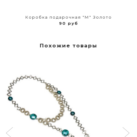
Коробка подарочная "М" Золото
90 руб
Похожие товары