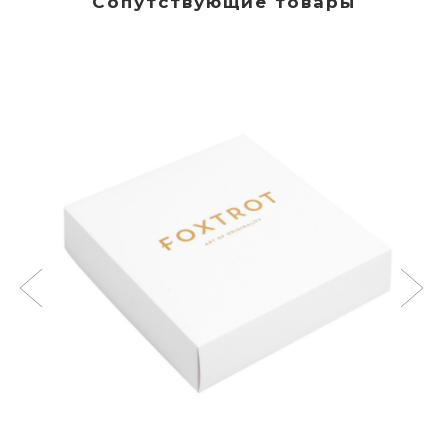
Сопутствующие товары