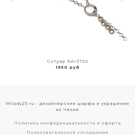
Сотуар 5str3702
1950 руб
Milady25.ru - дизайнерские шарфы и украшения
из Чехии
Политика конфиденциальности и оферта
Пользовательское соглашение