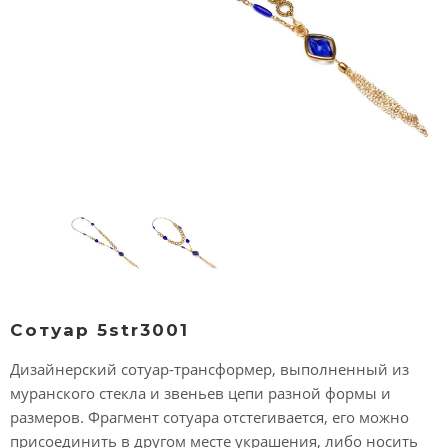
Сотуар 5str3001
Дизайнерский сотуар-трансформер, выполненный из
муранского стекла и звеньев цепи разной формы и
размеров. Фрагмент сотуара отстегивается, его можно
присоединить в другом месте украшения, либо носить