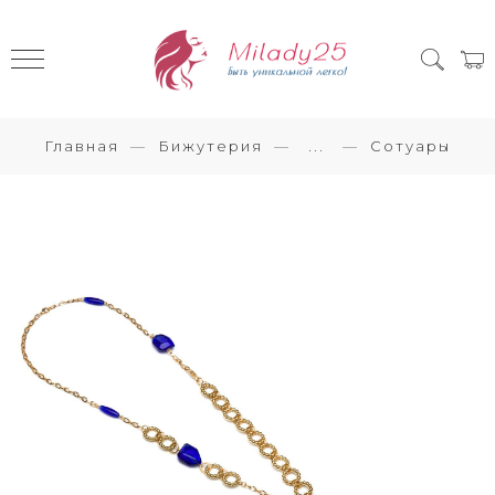
Главная
Бижутерия
...
Сотуары