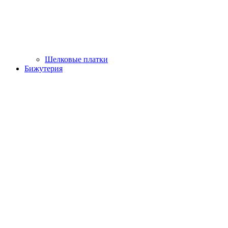
Шелковые платки
Бижутерия