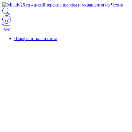
Шарфы и палантины