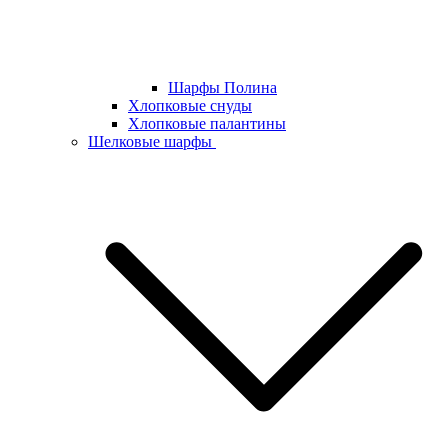
Шарфы Полина
Хлопковые снуды
Хлопковые палантины
Шелковые шарфы