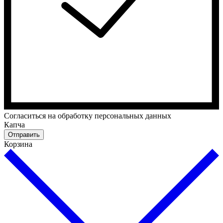
Cогласиться на обработку персональных данных
Капча
Отправить
Корзина