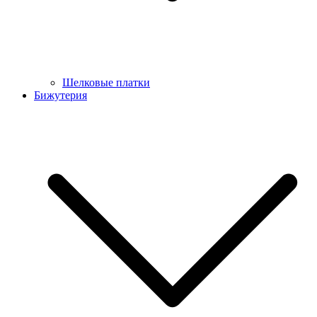
Шелковые платки
Бижутерия