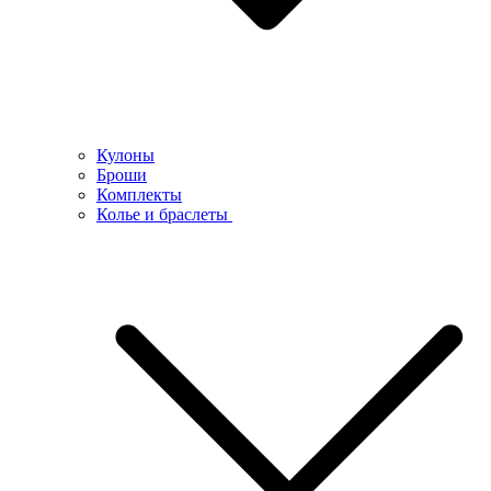
Кулоны
Броши
Комплекты
Колье и браслеты