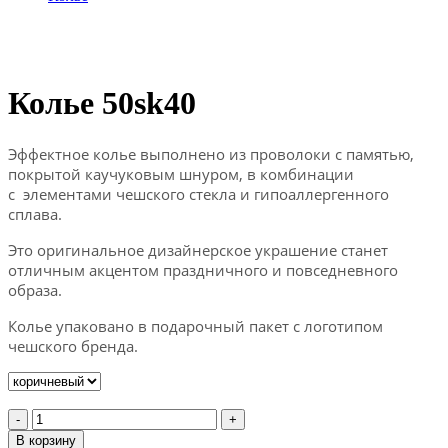
Колье 50sk40
Эффектное колье выполнено из проволоки с памятью,
покрытой каучуковым шнуром, в комбинации
с элементами чешского стекла и гипоаллергенного
сплава.
Это оригинальное дизайнерское украшение станет
отличным акцентом праздничного и повседневного
образа.
Колье упаковано в подарочный пакет с логотипом
чешского бренда.
-
+
В корзину