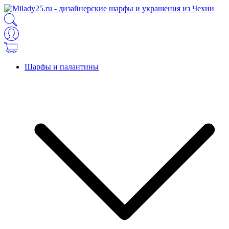
Шарфы и палантины