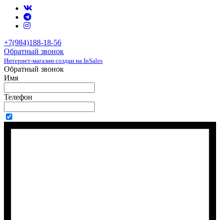
+7(984)188-18-56
Обратный звонок
Интернет-магазин создан на InSales
Обратный звонок
Имя
Телефон