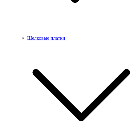
Шелковые платки