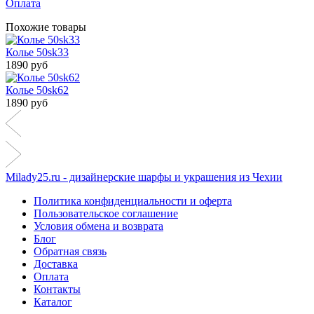
Оплата
Похожие товары
Колье 50sk33
1890 руб
Колье 50sk62
1890 руб
Milady25.ru - дизайнерские шарфы и украшения из Чехии
Политика конфиденциальности и оферта
Пользовательское соглашение
Условия обмена и возврата
Блог
Обратная связь
Доставка
Оплата
Контакты
Каталог