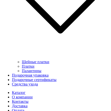
Шейные платки
Платки
Палантины
Подарочная упаковка
Подарочные сертификаты
Средства ухода
Каталог
О компании
Контакты
Доставка
Оплата