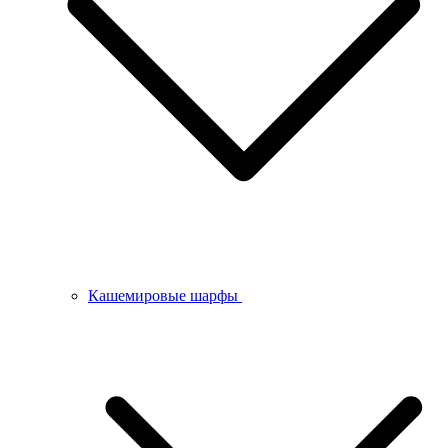
Кашемировые шарфы