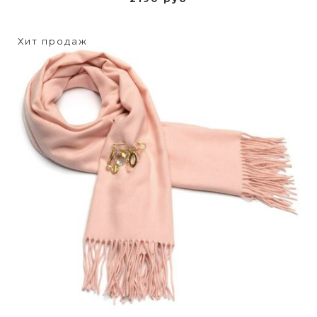
Хит продаж