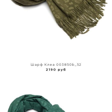
Шарф Клеа 003850b_52
2190 руб