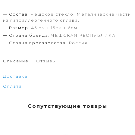
Состав:
Чешское стекло. Металические части
из гипоаллергенного сплава.
Размер:
45 см + 15см + 6см
Страна бренда:
ЧЕШСКАЯ РЕСПУБЛИКА
Страна производства:
Россия
Описание
Отзывы
Доставка
Оплата
Сопутствующие товары