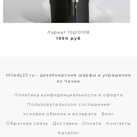
Лариат 10pl0108
1990 руб
Milady25.ru - дизайнерские шарфы и украшения
из Чехии
Политика конфиденциальности и оферта
Пользовательское соглашение
Условия обмена и возврата
Блог
Обратная связь
Доставка
Оплата
Контакты
Каталог