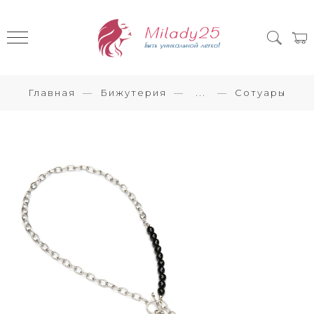
Главная
Бижутерия
...
Сотуары