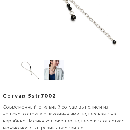
Сотуар 5str7002
Современный, стильный сотуар выполнен из
чешского стекла с лаконичными подвесками на
карабине.
Меняя количество подвесок, этот сотуар
можно носить в разных вариантах.