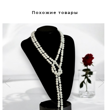
Похожие товары