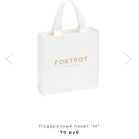
Подарочный пакет "М"
70 руб