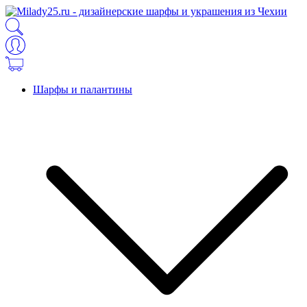
Шарфы и палантины