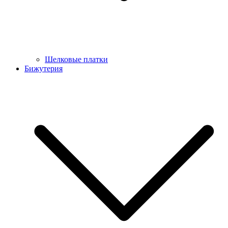
Шелковые платки
Бижутерия