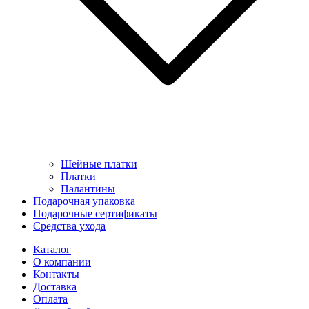
Шейные платки
Платки
Палантины
Подарочная упаковка
Подарочные сертификаты
Средства ухода
Каталог
О компании
Контакты
Доставка
Оплата