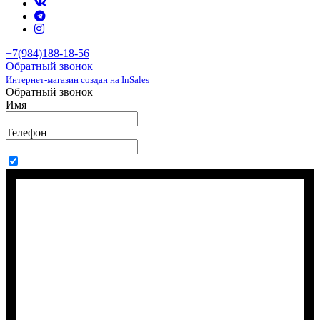
+7(984)188-18-56
Обратный звонок
Интернет-магазин создан на InSales
Обратный звонок
Имя
Телефон