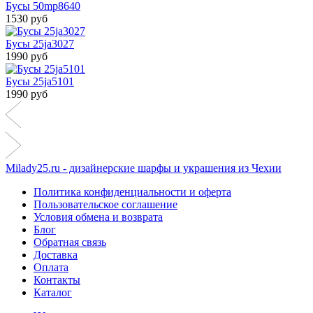
Бусы 50mp8640
1530 руб
Бусы 25ja3027
1990 руб
Бусы 25ja5101
1990 руб
Milady25.ru - дизайнерские шарфы и украшения из Чехии
Политика конфиденциальности и оферта
Пользовательское соглашение
Условия обмена и возврата
Блог
Обратная связь
Доставка
Оплата
Контакты
Каталог