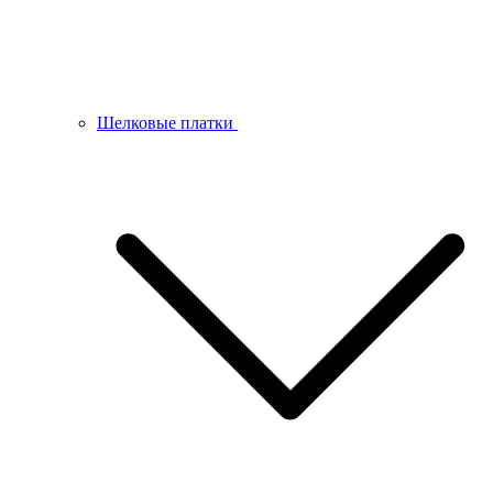
Шелковые платки