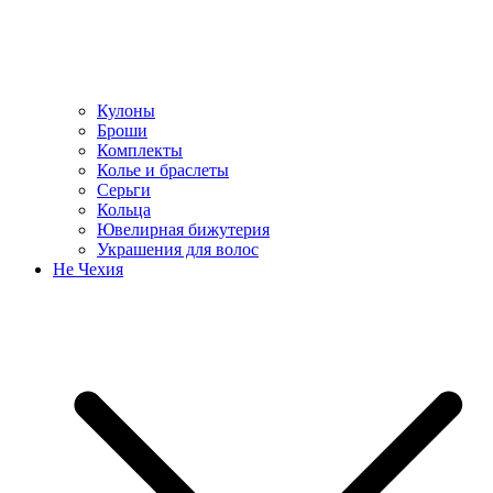
Кулоны
Броши
Комплекты
Колье и браслеты
Серьги
Кольца
Ювелирная бижутерия
Украшения для волос
Не Чехия