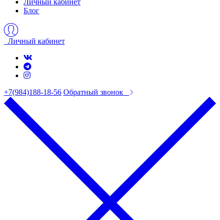
Личный кабинет
Блог
Личный кабинет
+7(984)188-18-56
Обратный звонок