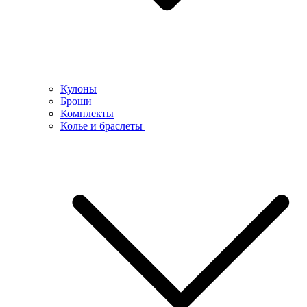
Кулоны
Броши
Комплекты
Колье и браслеты