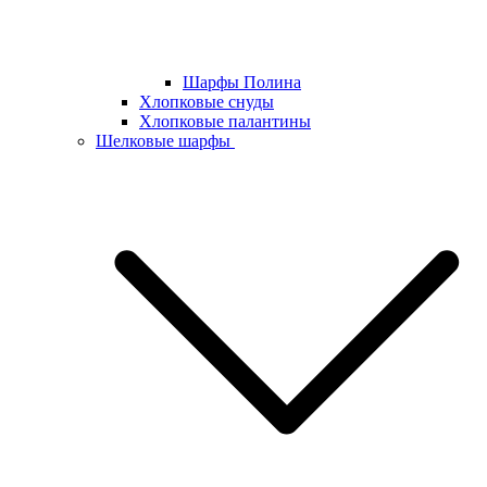
Шарфы Полина
Хлопковые снуды
Хлопковые палантины
Шелковые шарфы