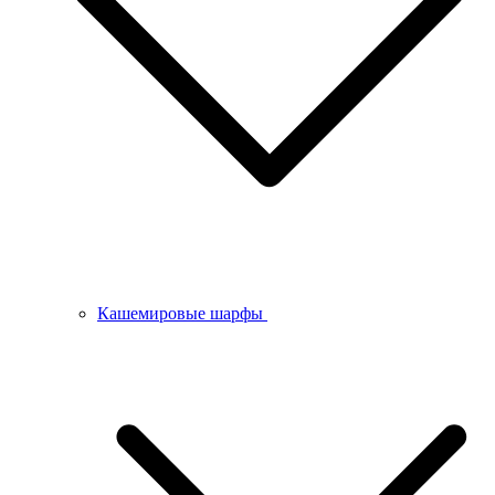
Кашемировые шарфы