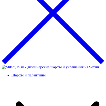
Шарфы и палантины