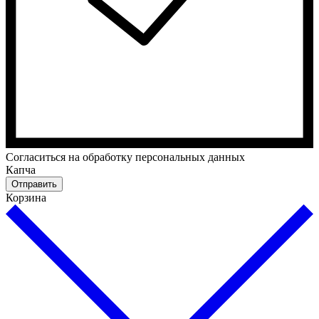
Cогласиться на обработку персональных данных
Капча
Отправить
Корзина