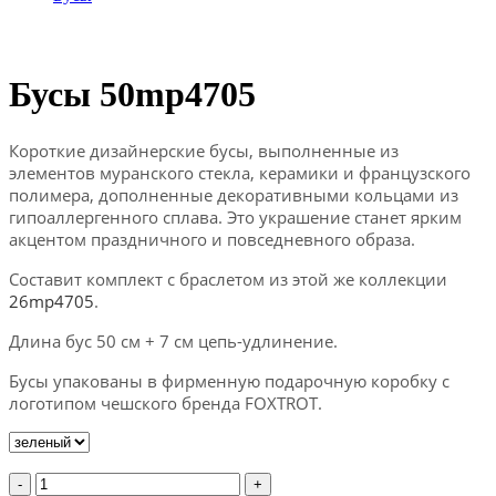
Бусы 50mp4705
Короткие дизайнерские бусы, выполненные из
элементов муранского стекла, керамики и французского
полимера, дополненные декоративными кольцами из
гипоаллергенного сплава. Это украшение станет ярким
акцентом праздничного и повседневного образа.
Составит комплект с браслетом из этой же коллекции
26mp4705
.
Длина бус 50 см + 7 см цепь-удлинение.
Бусы упакованы в фирменную подарочную коробку с
логотипом чешского бренда FOXTROT.
-
+