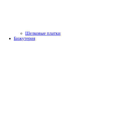
Шелковые платки
Бижутерия