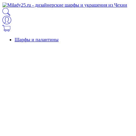
Шарфы и палантины