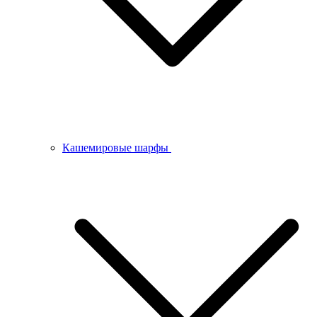
Кашемировые шарфы