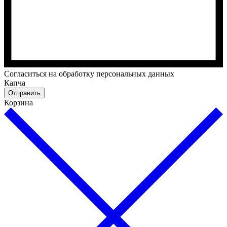
Cогласиться на обработку персональных данных
Капча
Отправить
Корзина