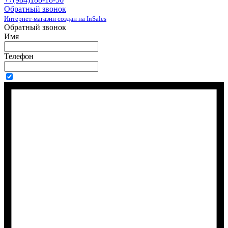
Обратный звонок
Интернет-магазин создан на InSales
Обратный звонок
Имя
Телефон