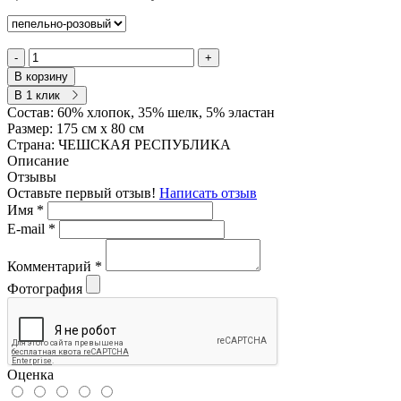
-
+
В корзину
В 1 клик
Состав:
60% хлопок, 35% шелк, 5% эластан
Размер:
175 см х 80 см
Страна:
ЧЕШСКАЯ РЕСПУБЛИКА
Описание
Отзывы
Оставьте первый отзыв!
Написать отзыв
Имя
*
E-mail
*
Комментарий
*
Фотография
Оценка