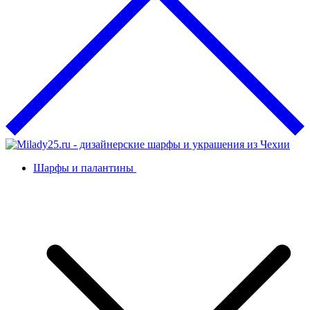
Шарфы и палантины