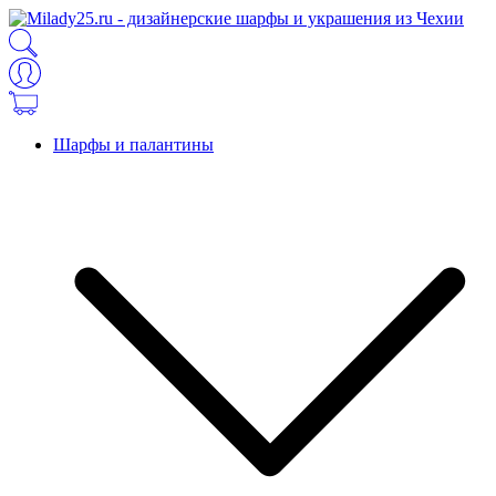
Шарфы и палантины