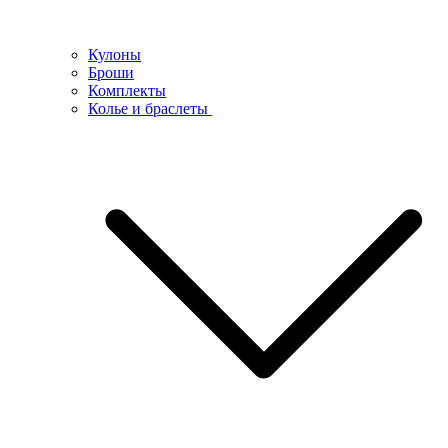
Кулоны
Броши
Комплекты
Колье и браслеты