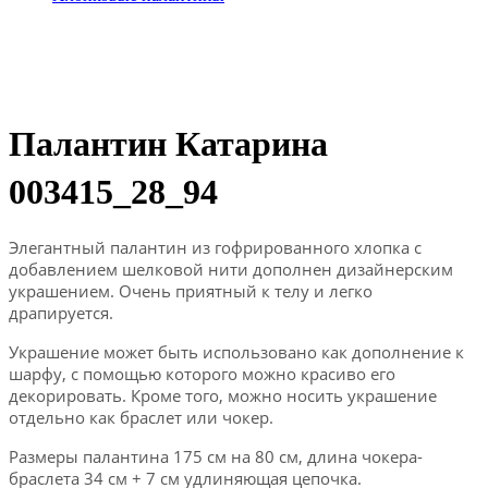
Палантин Катарина
003415_28_94
Элегантный палантин из гофрированного хлопка с
добавлением шелковой нити дополнен дизайнерским
украшением. Очень приятный к телу и легко
драпируется.
Украшение может быть использовано как дополнение к
шарфу, с помощью которого можно красиво его
декорировать. Кроме того, можно носить украшение
отдельно как браслет или чокер.
Размеры палантина 175 см на 80 см, длина чокера-
браслета 34 см + 7 см удлиняющая цепочка.