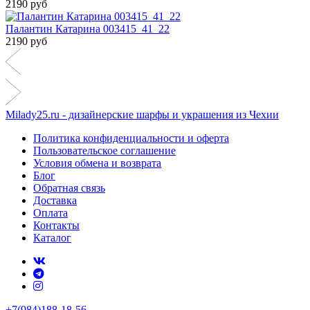
2190 руб
Палантин Катарина 003415_41_22
2190 руб
Milady25.ru - дизайнерские шарфы и украшения из Чехии
Политика конфиденциальности и оферта
Пользовательское соглашение
Условия обмена и возврата
Блог
Обратная связь
Доставка
Оплата
Контакты
Каталог
+7(984)188-18-56