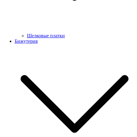
Шелковые платки
Бижутерия