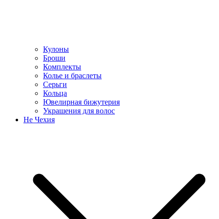
Кулоны
Броши
Комплекты
Колье и браслеты
Серьги
Кольца
Ювелирная бижутерия
Украшения для волос
Не Чехия