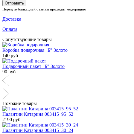
Отправить
Перед публикацией отзывы проходят модерацию
Доставка
Оплата
Сопутствующие товары
Коробка подарочная "Б" Золото
140 руб
Подарочный пакет "Б" Золото
90 руб
Похожие товары
Палантин Катарина 003415_95_52
2190 руб
Палантин Катарина 003415_30_24