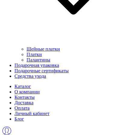
Шейные платки
Платки
Палантины
Подарочная упаковка
Подарочные сертификаты
Средства ухода
Каталог
О компании
Контакты
Доставка
Оплата
Личный кабинет
Блог