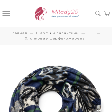
Главная
Шарфы и палантины
...
Хлопковые шарфы-ожерелья