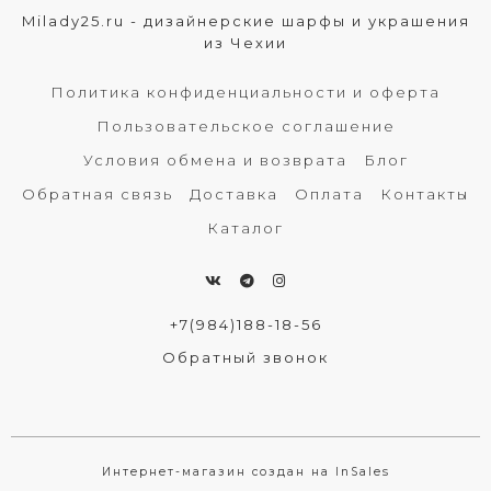
Milady25.ru - дизайнерские шарфы и украшения
из Чехии
Политика конфиденциальности и оферта
Пользовательское соглашение
Условия обмена и возврата
Блог
Обратная связь
Доставка
Оплата
Контакты
Каталог
+7(984)188-18-56
Обратный звонок
Интернет-магазин создан на InSales