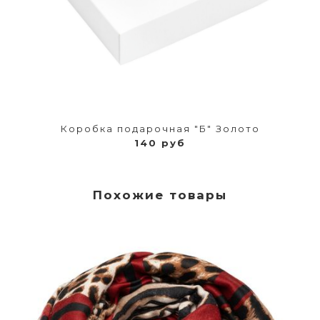
Коробка подарочная "Б" Золото
140 руб
Похожие товары