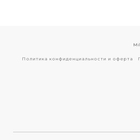
Mi
Политика конфиденциальности и оферта