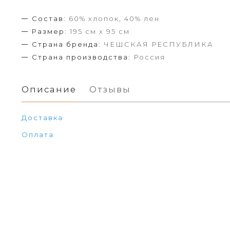
Состав:
60% хлопок, 40% лен
Размер:
195 см х 95 см
Страна бренда:
ЧЕШСКАЯ РЕСПУБЛИКА
Страна производства:
Россия
Описание
Отзывы
Доставка
Оплата