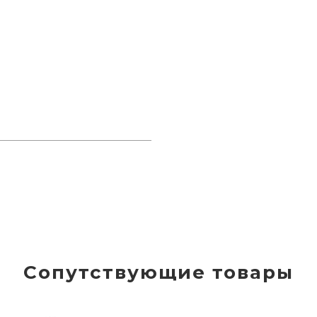
Сопутствующие товары