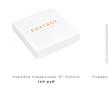
Коробка подарочная "Б" Золото
Подаро
140 руб