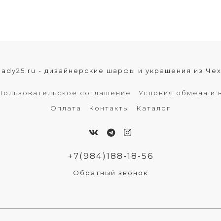
lady25.ru - дизайнерские шарфы и украшения из Че
Пользовательское соглашение
Условия обмена и 
Оплата
Контакты
Каталог
+7(984)188-18-56
Обратный звонок