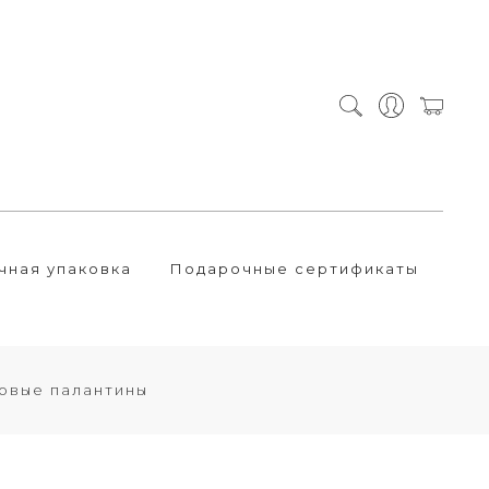
чная упаковка
Подарочные сертификаты
овые палантины