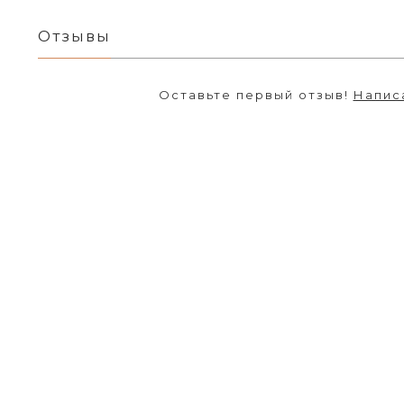
Отзывы
Оставьте первый отзыв!
Напис