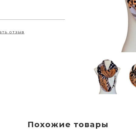
ать отзыв
Похожие товары