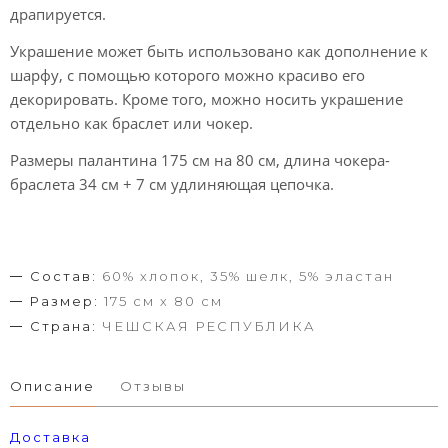
драпируется.
Украшение может быть использовано как дополнение к
шарфу, с помощью которого можно красиво его
декорировать. Кроме того, можно носить украшение
отдельно как браслет или чокер.
Размеры палантина 175 см на 80 см, длина чокера-
браслета 34 см + 7 см удлиняющая цепочка.
Состав:
60% хлопок, 35% шелк, 5% эластан
Размер:
175 см х 80 см
Страна:
ЧЕШСКАЯ РЕСПУБЛИКА
Описание
Отзывы
Доставка