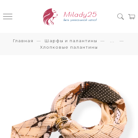
Главная
Шарфы и палантины
...
Хлопковые палантины