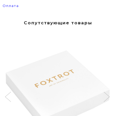
Оплата
Сопутствующие товары