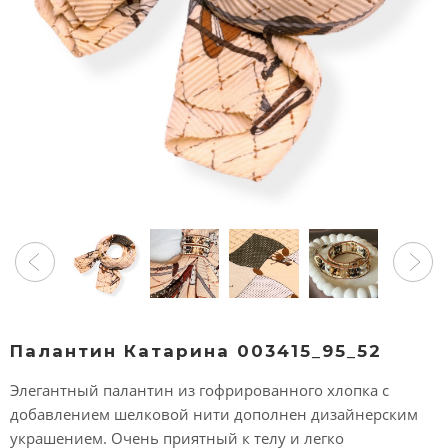
Палантин Катарина 003415_95_52
Элегантный палантин из гофрированного хлопка с
добавлением шелковой нити дополнен дизайнерским
украшением. Очень приятный к телу и легко