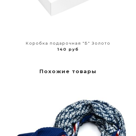
Коробка подарочная "Б" Золото
140 руб
Похожие товары