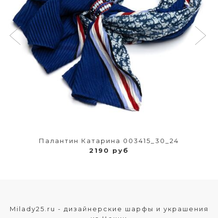
Палантин Катарина 003415_30_24
2190 руб
Milady25.ru - дизайнерские шарфы и украшения