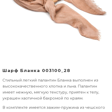
Шарф Бланка 003100_28
Стильный легкий палантин Бланка выполнен из
высококачественного хлопка и льна. Палантин
имеет нежную, мягкую текстуру, приятен к телу,
украшен хаотичной бахромой по краям.
В комплекте имеется зажим-пружина из чешского