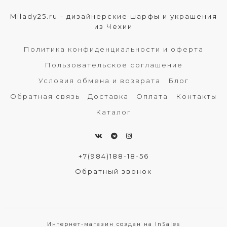
Milady25.ru - дизайнерские шарфы и украшения
из Чехии
Политика конфиденциальности и оферта
Пользовательское соглашение
Условия обмена и возврата
Блог
Обратная связь
Доставка
Оплата
Контакты
Каталог
+7(984)188-18-56
Обратный звонок
Интернет-магазин создан на InSales