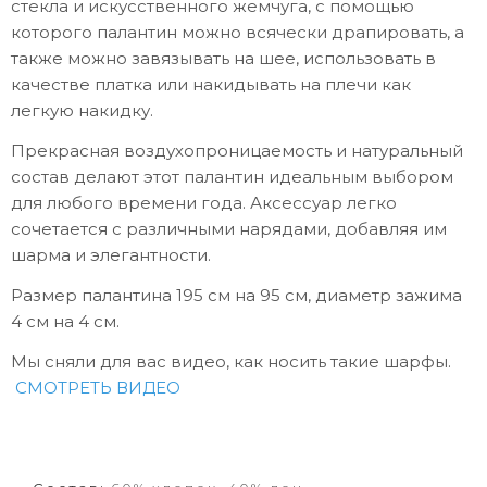
стекла и искусственного жемчуга, с помощью
которого палантин можно всячески драпировать, а
также можно завязывать на шее, использовать в
качестве платка или накидывать на плечи как
легкую накидку.
Прекрасная воздухопроницаемость и натуральный
состав делают этот палантин идеальным выбором
для любого времени года. Аксессуар легко
сочетается с различными нарядами, добавляя им
шарма и элегантности.
Размер палантина 195 см на 95 см, диаметр зажима
4 см на 4 см.
Мы сняли для вас видео, как носить такие шарфы.
СМОТРЕТЬ ВИДЕО