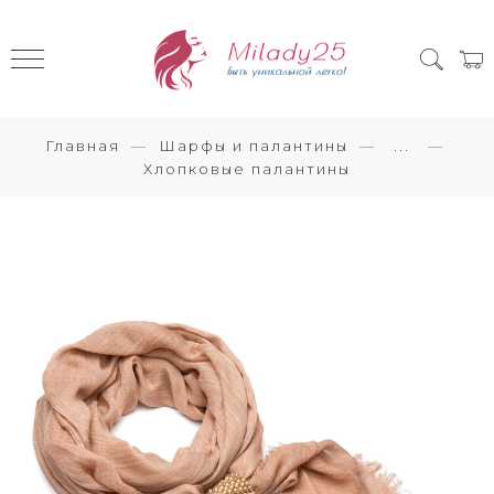
Главная
Шарфы и палантины
...
Хлопковые палантины