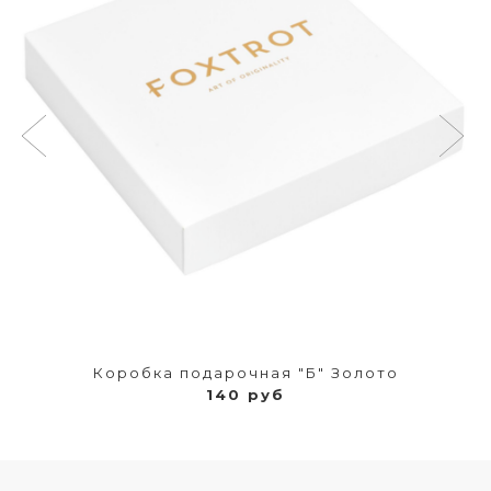
Коробка подарочная "Б" Золото
140 руб