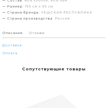
Состав:
60% хлопок, 40% лен
Размер:
195 см х 95 см
Страна бренда:
ЧЕШСКАЯ РЕСПУБЛИКА
Страна производства:
Россия
Описание
Отзывы
Доставка
Оплата
Сопутствующие товары