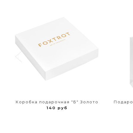
Коробка подарочная "Б" Золото
Подаро
140 руб