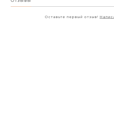
Отзывы
Оставьте первый отзыв!
Напис