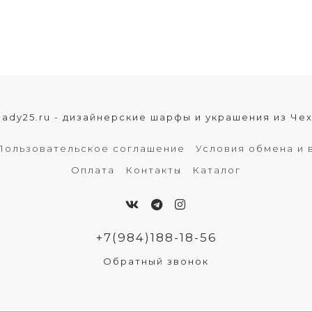
lady25.ru - дизайнерские шарфы и украшения из Че
Пользовательское соглашение
Условия обмена и 
Оплата
Контакты
Каталог
+7(984)188-18-56
Обратный звонок