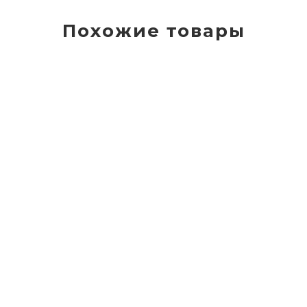
Похожие товары