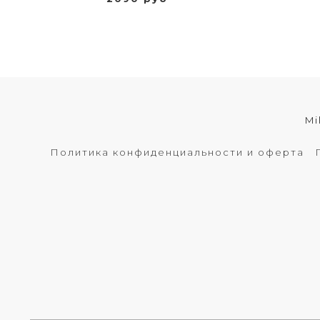
Mi
Политика конфиденциальности и оферта