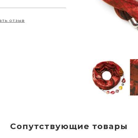
ать отзыв
Сопутствующие товары