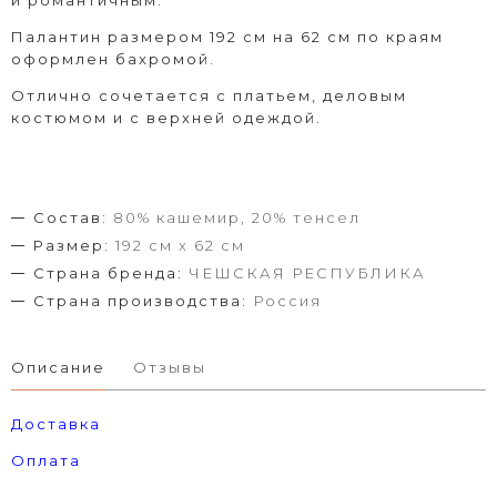
и романтичным.
Палантин размером 192 см на 62 см по краям
оформлен бахромой.
Отлично сочетается с платьем, деловым
костюмом и с верхней одеждой.
Состав:
80% кашемир, 20% тенсел
Размер:
192 см x 62 см
Страна бренда:
ЧЕШСКАЯ РЕСПУБЛИКА
Страна производства:
Россия
Описание
Отзывы
Доставка
Оплата