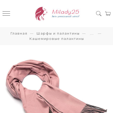
Главная
Шарфы и палантины
...
Кашемировые палантины