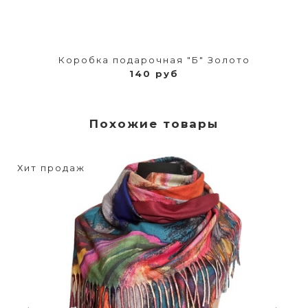
Коробка подарочная "Б" Золото
140 руб
Похожие товары
Хит продаж