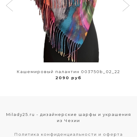
Кашемировый палантин 003750b_02_22
2090 руб
Milady25.ru - дизайнерские шарфы и украшения
из Чехии
Политика конфиденциальности и оферта