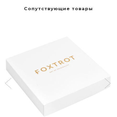
Сопутствующие товары