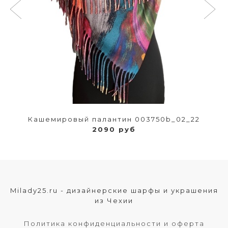
Кашемировый палантин 003750b_02_22
2090 руб
Milady25.ru - дизайнерские шарфы и украшения
из Чехии
Политика конфиденциальности и оферта