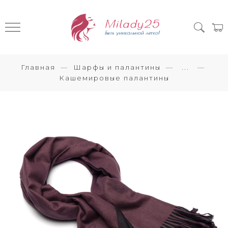
Главная
Шарфы и палантины
...
Кашемировые палантины