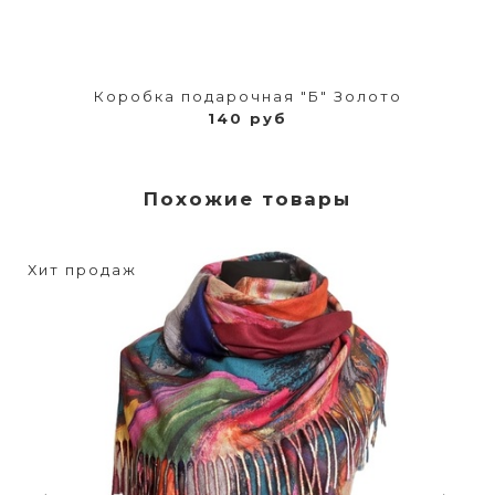
Коробка подарочная "Б" Золото
140 руб
Похожие товары
Хит продаж