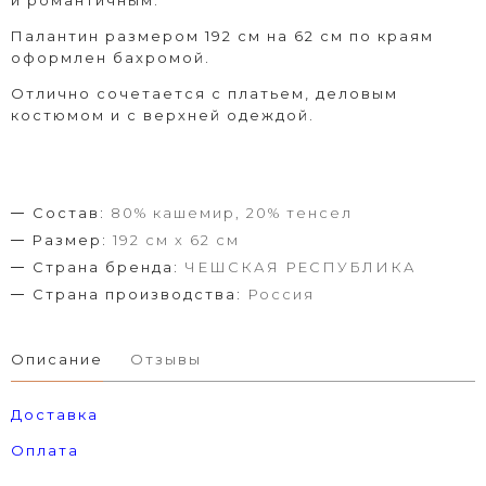
и романтичным.
Палантин размером 192 см на 62 см по краям
оформлен бахромой.
Отлично сочетается с платьем, деловым
костюмом и с верхней одеждой.
Состав:
80% кашемир, 20% тенсел
Размер:
192 см x 62 см
Страна бренда:
ЧЕШСКАЯ РЕСПУБЛИКА
Страна производства:
Россия
Описание
Отзывы
Доставка
Оплата