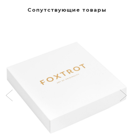
Сопутствующие товары