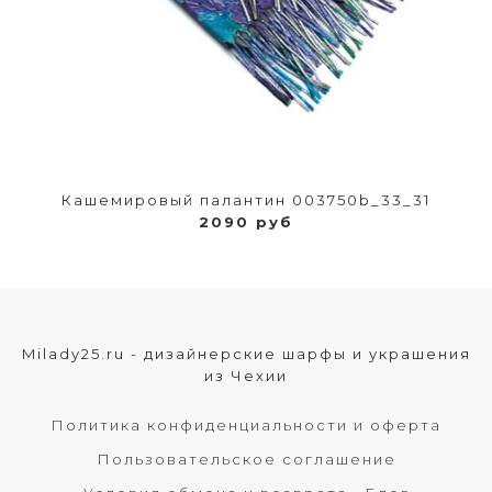
Кашемировый палантин 003750b_33_31
2090 руб
Milady25.ru - дизайнерские шарфы и украшения
из Чехии
Политика конфиденциальности и оферта
Пользовательское соглашение