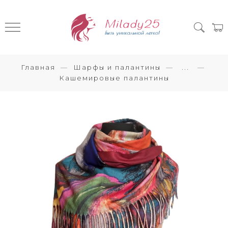
Главная
Шарфы и палантины
...
Кашемировые палантины