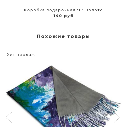
Коробка подарочная "Б" Золото
140 руб
Похожие товары
Хит продаж