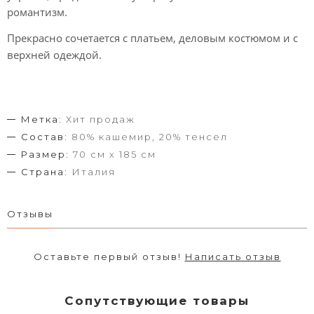
романтизм.
Прекрасно сочетается с платьем, деловым костюмом и с
верхней одеждой.
Метка:
Хит продаж
Состав:
80% кашемир, 20% тенсел
Размер:
70 см х 185 см
Страна:
Италия
Отзывы
Оставьте первый отзыв!
Написать отзыв
Сопутствующие товары