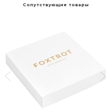
Сопутствующие товары