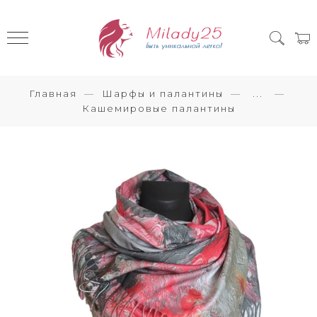
Главная
Шарфы и палантины
...
Кашемировые палантины