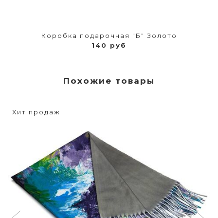
Коробка подарочная "Б" Золото
140 руб
Похожие товары
Хит продаж