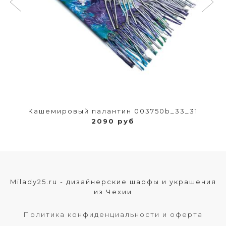
Кашемировый палантин 003750b_33_31
2090 руб
Milady25.ru - дизайнерские шарфы и украшения
из Чехии
Политика конфиденциальности и оферта