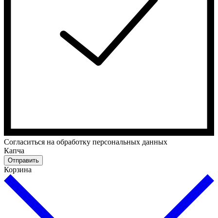
Cогласиться на обработку персональных данных
Капча
Отправить
Корзина