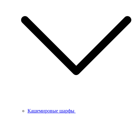
Кашемировые шарфы