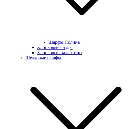
Шарфы Полина
Хлопковые снуды
Хлопковые палантины
Шелковые шарфы