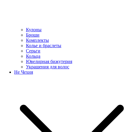
Кулоны
Броши
Комплекты
Колье и браслеты
Серьги
Кольца
Ювелирная бижутерия
Украшения для волос
Не Чехия