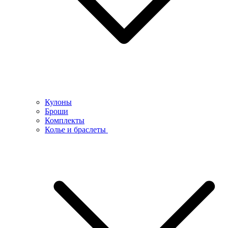
Кулоны
Броши
Комплекты
Колье и браслеты