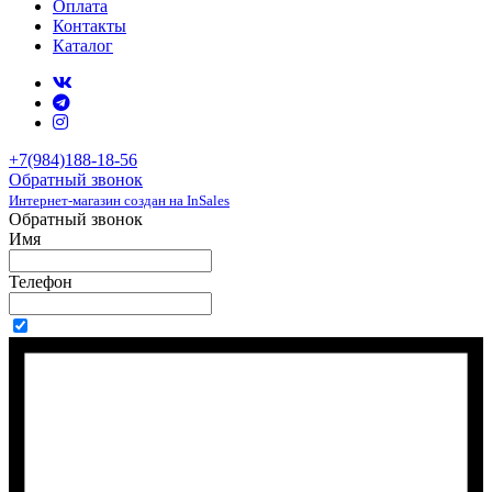
Оплата
Контакты
Каталог
+7(984)188-18-56
Обратный звонок
Интернет-магазин создан на InSales
Обратный звонок
Имя
Телефон