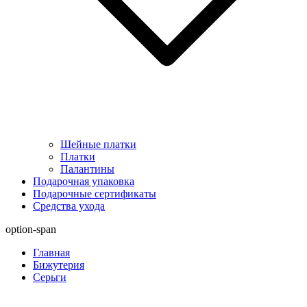
Шейные платки
Платки
Палантины
Подарочная упаковка
Подарочные сертификаты
Средства ухода
option-span
Главная
Бижутерия
Серьги