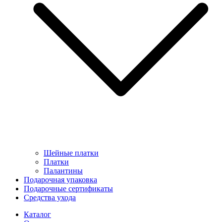
Шейные платки
Платки
Палантины
Подарочная упаковка
Подарочные сертификаты
Средства ухода
Каталог