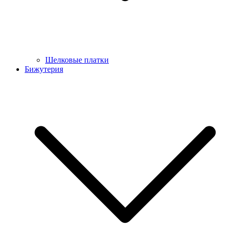
Шелковые платки
Бижутерия