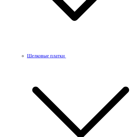
Шелковые платки