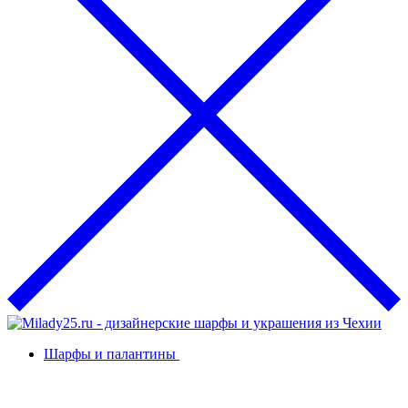
Шарфы и палантины