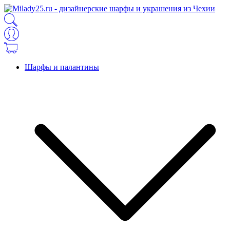
Шарфы и палантины