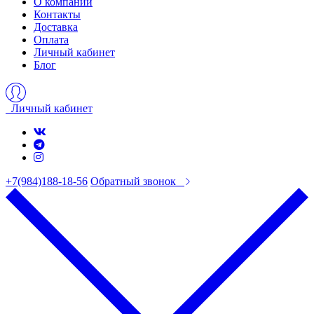
О компании
Контакты
Доставка
Оплата
Личный кабинет
Блог
Личный кабинет
+7(984)188-18-56
Обратный звонок