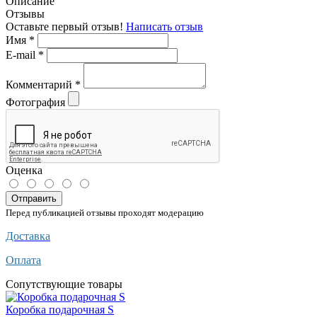
Описание
Отзывы
Оставьте первый отзыв!
Написать отзыв
Имя
*
E-mail
*
Комментарий
*
Фотография
Оценка
Отправить
Перед публикацией отзывы проходят модерацию
Доставка
Оплата
Сопутствующие товары
Коробка подарочная S