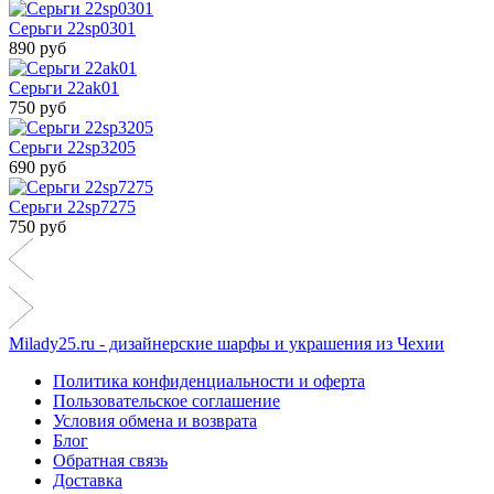
Серьги 22sp0301
890 руб
Серьги 22ak01
750 руб
Серьги 22sp3205
690 руб
Серьги 22sp7275
750 руб
Milady25.ru - дизайнерские шарфы и украшения из Чехии
Политика конфиденциальности и оферта
Пользовательское соглашение
Условия обмена и возврата
Блог
Обратная связь
Доставка