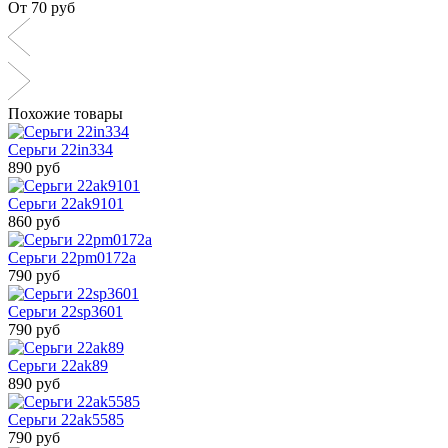
От 70 руб
Похожие товары
Серьги 22in334
890 руб
Серьги 22ak9101
860 руб
Серьги 22pm0172a
790 руб
Серьги 22sp3601
790 руб
Серьги 22ak89
890 руб
Серьги 22ak5585
790 руб