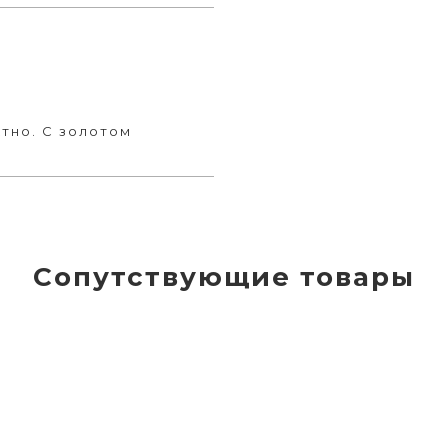
тно. С золотом
Сопутствующие товары