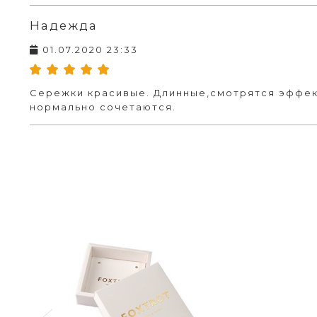
Надежда
01.07.2020 23:33
Сережки красивые. Длинные,смотрятся эффек
нормально сочетаются.