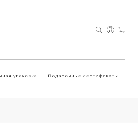
чная упаковка
Подарочные сертификаты