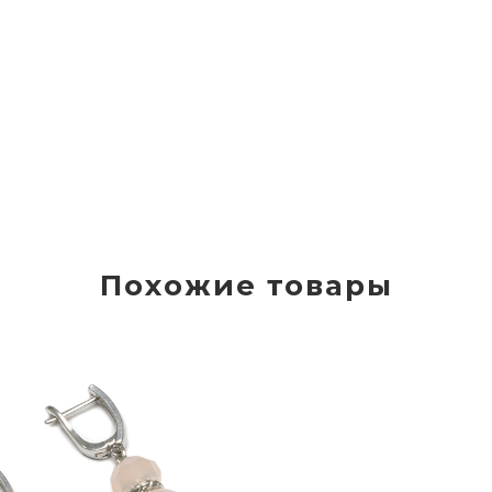
Похожие товары