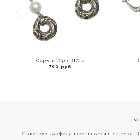
Серьги 22pm0172a
790 руб
Mi
Политика конфиденциальности и оферта