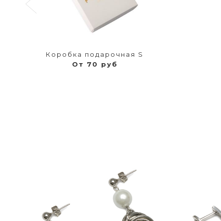
Коробка подарочная S
От 70 руб