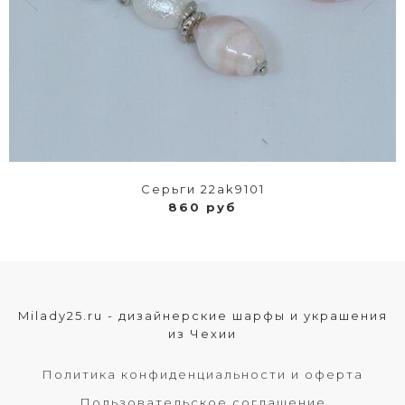
Серьги 22ak9101
860 руб
Milady25.ru - дизайнерские шарфы и украшения
из Чехии
Политика конфиденциальности и оферта
Пользовательское соглашение