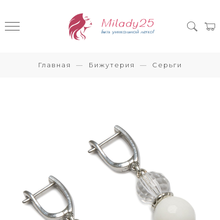
Главная
Бижутерия
Серьги