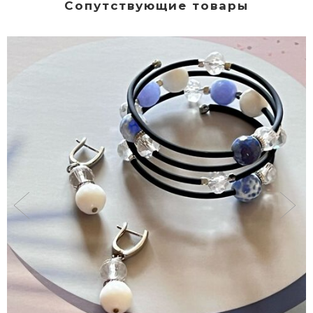
Сопутствующие товары