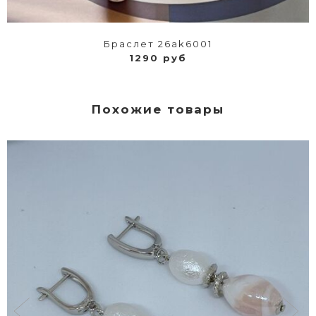
Браслет 26ak6001
1290 руб
Похожие товары