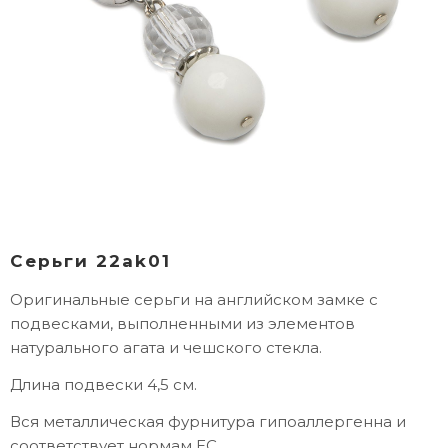
Серьги 22ak01
Оригинальные серьги на английском замке с
подвесками, выполненными из элементов
натурального агата и чешского стекла.
Длина подвески 4,5 см.
Вся металлическая фурнитура гипоаллергенна и
соответствует нормам ЕС.