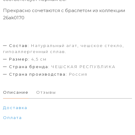
Прекрасно сочетаются с браслетом из коллекции
26ak0170
Состав:
Натуральный агат, чешское стекло,
гипоаллергенный сплав.
Размер:
4,5 см
Страна бренда:
ЧЕШСКАЯ РЕСПУБЛИКА
Страна производства:
Россия
Описание
Отзывы
Доставка
Оплата