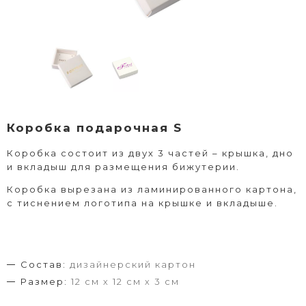
Коробка подарочная S
Коробка состоит из двух 3 частей – крышка, дно
и вкладыш для размещения бижутерии.
Коробка вырезана из ламинированного картона,
с тиснением логотипа на крышке и вкладыше.
Состав:
дизайнерский картон
Размер:
12 см х 12 см х 3 см