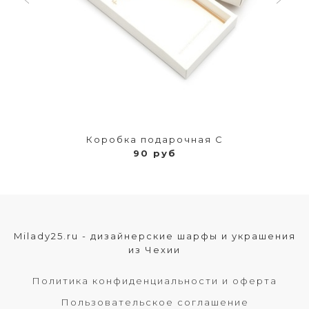
Коробка подарочная С
90 руб
Milady25.ru - дизайнерские шарфы и украшения
из Чехии
Политика конфиденциальности и оферта
Пользовательское соглашение