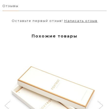
Отзывы
Оставьте первый отзыв!
Написать отзыв
Похожие товары