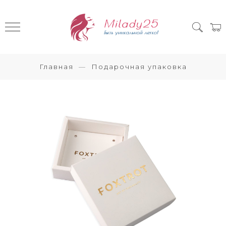
Главная
Подарочная упаковка