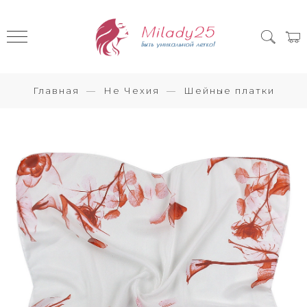
Главная
Не Чехия
Шейные платки