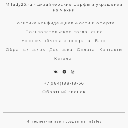
Milady25.ru - дизайнерские шарфы и украшения
из Чехии
Политика конфиденциальности и оферта
Пользовательское соглашение
Условия обмена и возврата
Блог
Обратная связь
Доставка
Оплата
Контакты
Каталог
+7(984)188-18-56
Обратный звонок
Интернет-магазин создан на InSales