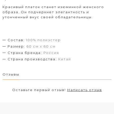
Красивый платок станет изюминкой женского
образа. Он подчеркнет элегантность и
утонченный вкус своей обладательницы.
Состав:
100% полиэстер
Размер:
60 см х 60 см
Страна бренда:
Россия
Страна производства:
Китай
Отзывы
Оставьте первый отзыв!
Написать отзыв