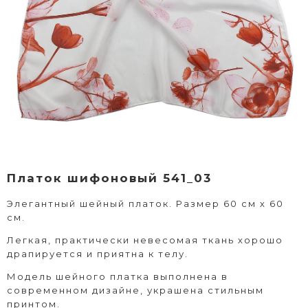
Платок шифоновый 541_03
Элегантный шейный платок. Размер 60 см х 60
см.
Легкая, практически невесомая ткань хорошо
драпируется и приятна к телу.
Модель шейного платка выполнена в
современном дизайне, украшена стильным
принтом.