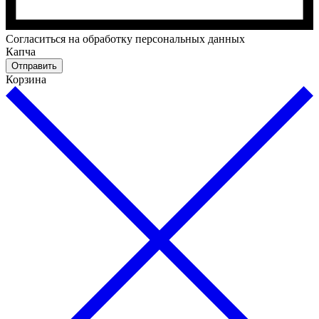
Cогласиться на обработку персональных данных
Капча
Отправить
Корзина