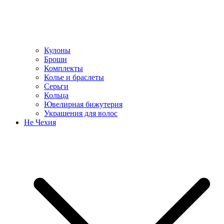
Кулоны
Броши
Комплекты
Колье и браслеты
Серьги
Кольца
Ювелирная бижутерия
Украшения для волос
Не Чехия