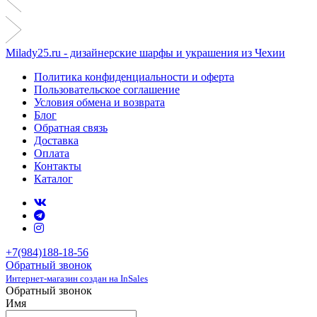
Milady25.ru - дизайнерские шарфы и украшения из Чехии
Политика конфиденциальности и оферта
Пользовательское соглашение
Условия обмена и возврата
Блог
Обратная связь
Доставка
Оплата
Контакты
Каталог
+7(984)188-18-56
Обратный звонок
Интернет-магазин создан на InSales
Обратный звонок
Имя