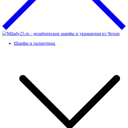
Шарфы и палантины