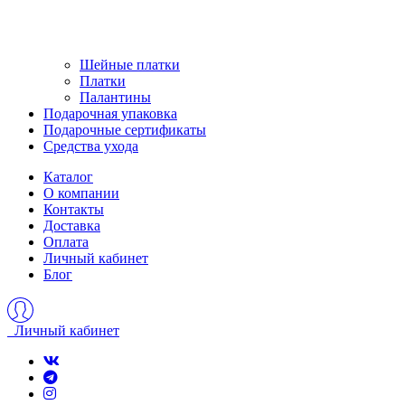
Шейные платки
Платки
Палантины
Подарочная упаковка
Подарочные сертификаты
Средства ухода
Каталог
О компании
Контакты
Доставка
Оплата
Личный кабинет
Блог
Личный кабинет