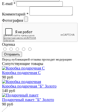
E-mail
*
Комментарий
*
Фотография
Оценка
Отправить
Перед публикацией отзывы проходят модерацию
Сопутствующие товары
Коробка подарочная С
90 руб
Коробка подарочная "Б" Золото
140 руб
Подарочный пакет "Б" Золото
90 руб