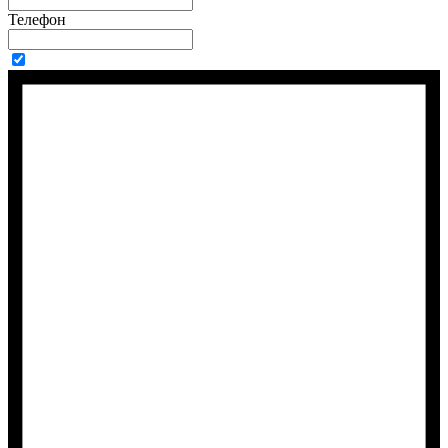
Телефон