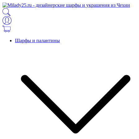
Шарфы и палантины