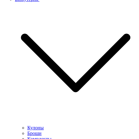
Кулоны
Броши
Комплекты