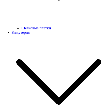
Шелковые платки
Бижутерия