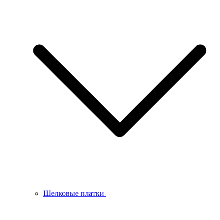
Шелковые платки