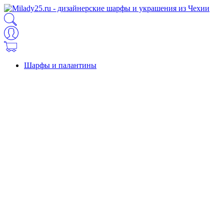
Шарфы и палантины