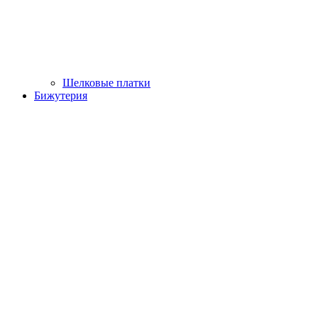
Шелковые платки
Бижутерия