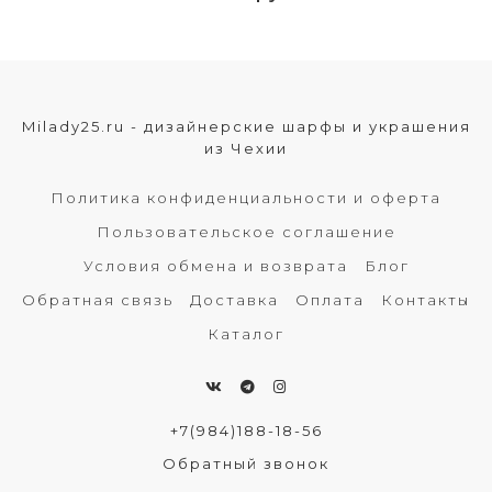
Milady25.ru - дизайнерские шарфы и украшения
из Чехии
Политика конфиденциальности и оферта
Пользовательское соглашение
Условия обмена и возврата
Блог
Обратная связь
Доставка
Оплата
Контакты
Каталог
+7(984)188-18-56
Обратный звонок