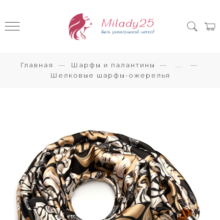
Главная
Шарфы и палантины
...
Шелковые шарфы-ожерелья