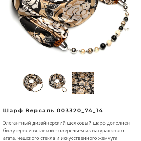
Шарф Версаль 003320_74_14
Элегантный дизайнерский шелковый шарф дополнен
бижутерной вставкой - ожерельем из натурального
агата, чешского стекла и искусственного жемчуга.