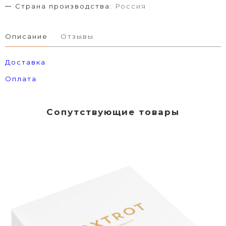
Страна производства:
Россия
Описание
Отзывы
Доставка
Оплата
Сопутствующие товары