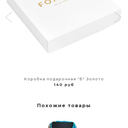
Коробка подарочная "Б" Золото
140 руб
Похожие товары