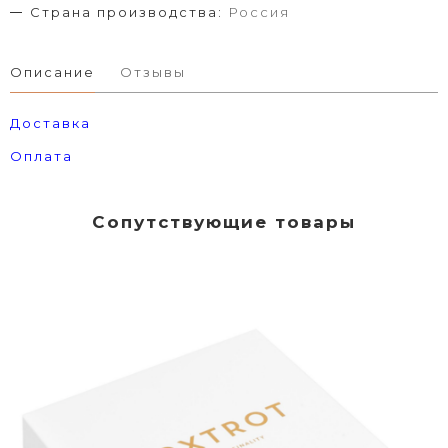
Страна производства:
Россия
Описание
Отзывы
Доставка
Оплата
Сопутствующие товары