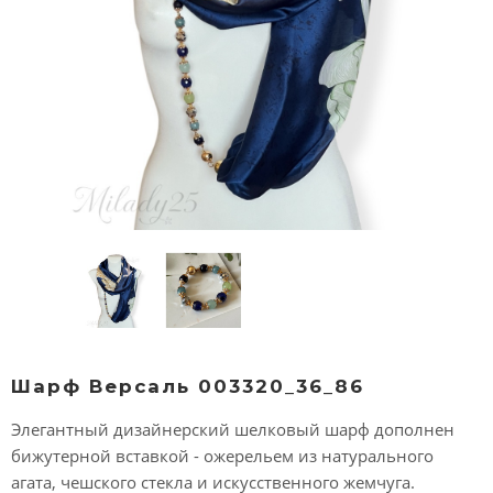
Шарф Версаль 003320_36_86
Элегантный дизайнерский шелковый шарф дополнен
бижутерной вставкой - ожерельем из натурального
агата, чешского стекла и искусственного жемчуга.