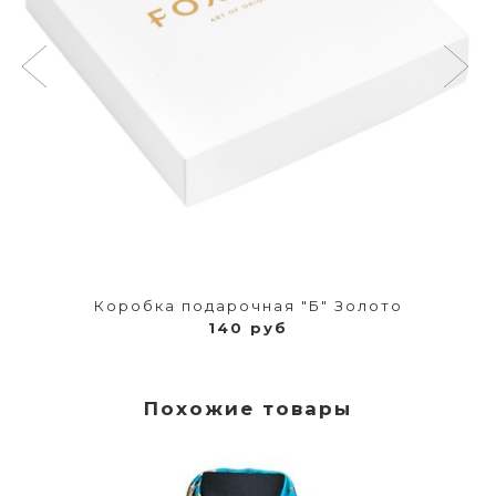
Коробка подарочная "Б" Золото
140 руб
Похожие товары