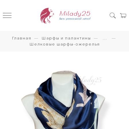
Главная
Шарфы и палантины
...
Шелковые шарфы-ожерелья