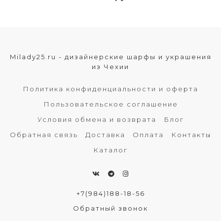
Milady25.ru - дизайнерские шарфы и украшения
из Чехии
Политика конфиденциальности и оферта
Пользовательское соглашение
Условия обмена и возврата
Блог
Обратная связь
Доставка
Оплата
Контакты
Каталог
+7(984)188-18-56
Обратный звонок