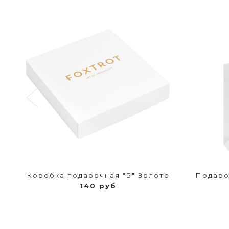
Коробка подарочная "Б" Золото
Подаро
140 руб