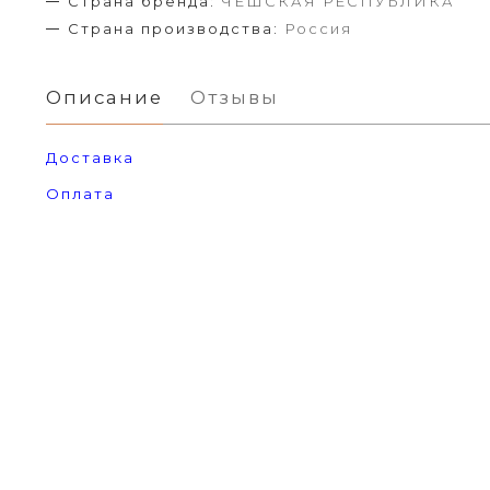
Страна бренда:
ЧЕШСКАЯ РЕСПУБЛИКА
Страна производства:
Россия
Описание
Отзывы
Доставка
Оплата