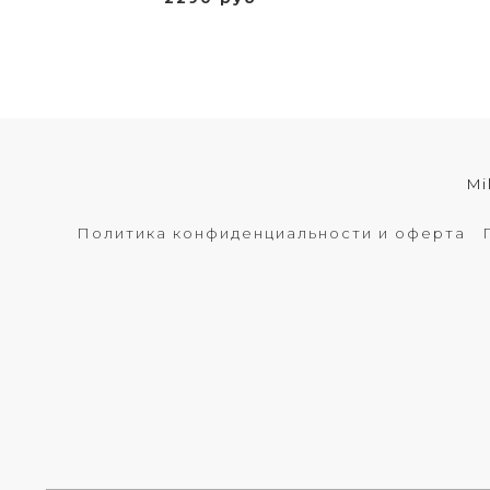
Mi
Политика конфиденциальности и оферта