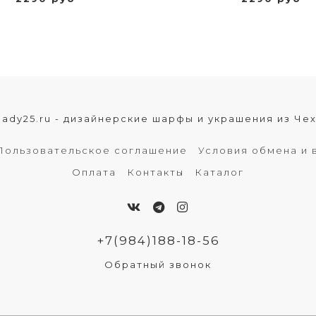
lady25.ru - дизайнерские шарфы и украшения из Че
Пользовательское соглашение
Условия обмена и 
Оплата
Контакты
Каталог
+7(984)188-18-56
Обратный звонок