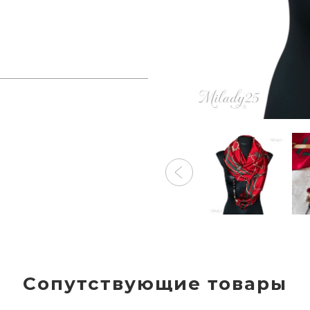
Сопутствующие товары