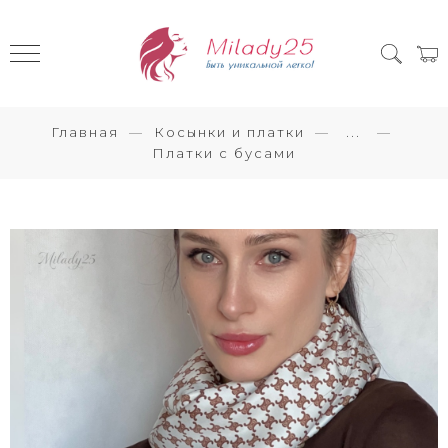
Главная
Косынки и платки
...
Платки с бусами