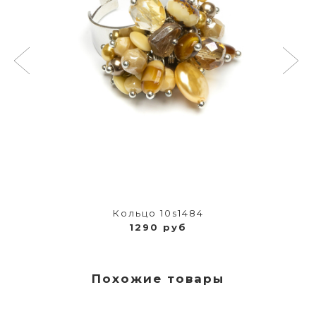
Кольцо 10s1484
1290 руб
Похожие товары