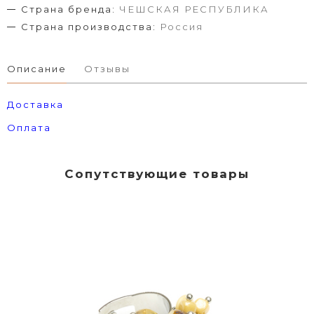
Страна бренда:
ЧЕШСКАЯ РЕСПУБЛИКА
Страна производства:
Россия
Описание
Отзывы
Доставка
Оплата
Сопутствующие товары