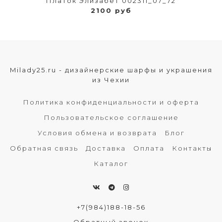
Платок Элизабет 002311_07_72
2100 руб
Milady25.ru - дизайнерские шарфы и украшения
из Чехии
Политика конфиденциальности и оферта
Пользовательское соглашение
Условия обмена и возврата
Блог
Обратная связь
Доставка
Оплата
Контакты
Каталог
+7(984)188-18-56
Обратный звонок