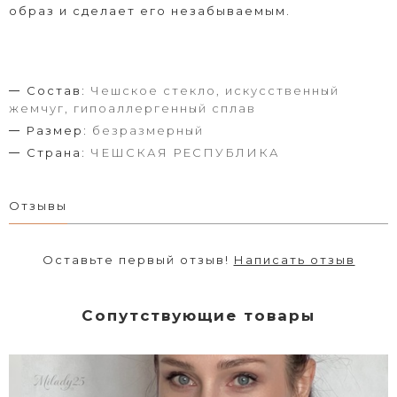
образ и сделает его незабываемым.
Состав:
Чешское стекло, искусственный
жемчуг, гипоаллергенный сплав
Размер:
безразмерный
Страна:
ЧЕШСКАЯ РЕСПУБЛИКА
Отзывы
Оставьте первый отзыв!
Написать отзыв
Сопутствующие товары