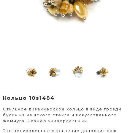
Кольцо 10s1484
Стильное дизайнерское кольцо в виде грозди
бусин из чешского стекла и искусственного
жемчуга. Размер универсальный.
Это великолепное украшение дополнит ваш