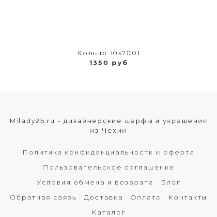
Кольцо 10s7001
1350 руб
Milady25.ru - дизайнерские шарфы и украшения
из Чехии
Политика конфиденциальности и оферта
Пользовательское соглашение
Условия обмена и возврата
Блог
Обратная связь
Доставка
Оплата
Контакты
Каталог