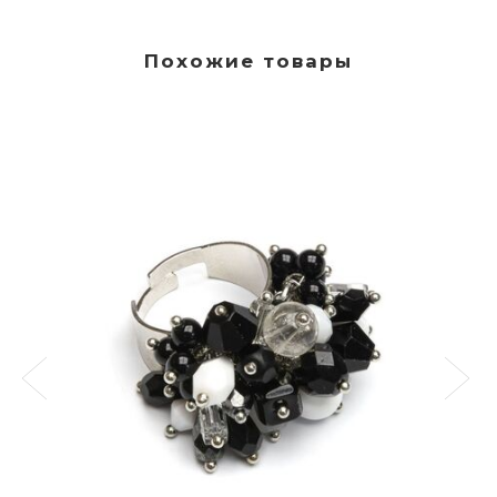
Похожие товары