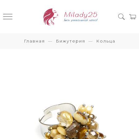
Главная
Бижутерия
Кольца