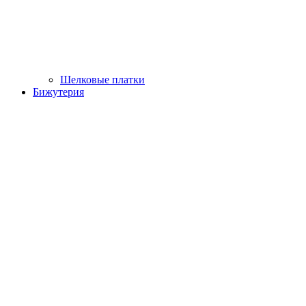
Шелковые платки
Бижутерия