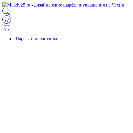
Шарфы и палантины