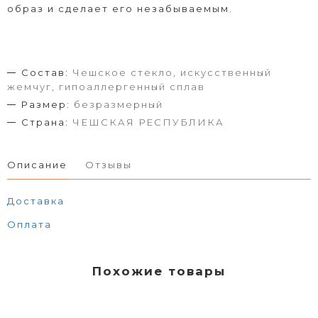
образ и сделает его незабываемым.
Состав:
Чешское стекло, искусственный
жемчуг, гипоаллергенный сплав
Размер:
безразмерный
Страна:
ЧЕШСКАЯ РЕСПУБЛИКА
Описание
Отзывы
Доставка
Оплата
Похожие товары