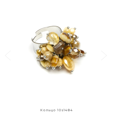
Кольцо 10s1484