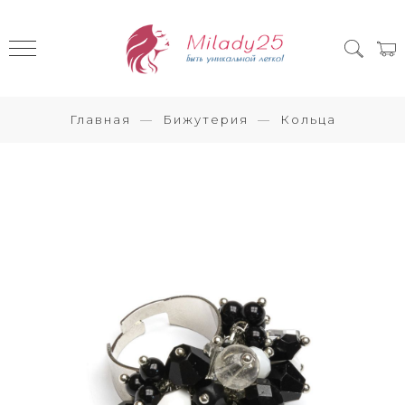
Главная
Бижутерия
Кольца