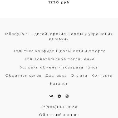
1290 руб
Milady25.ru - дизайнерские шарфы и украшения
из Чехии
Политика конфиденциальности и оферта
Пользовательское соглашение
Условия обмена и возврата
Блог
Обратная связь
Доставка
Оплата
Контакты
Каталог
+7(984)188-18-56
Обратный звонок