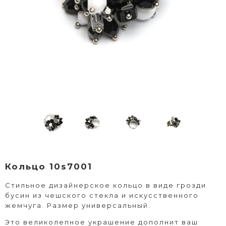
Кольцо 10s7001
Стильное дизайнерское кольцо в виде грозди
бусин из чешского стекла и искусственного
жемчуга. Размер универсальный.
Это великолепное украшение дополнит ваш