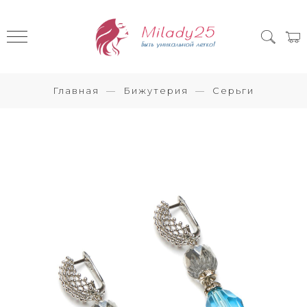
Главная
Бижутерия
Серьги