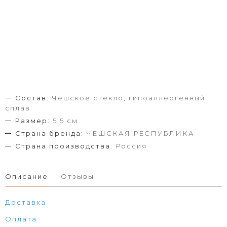
Состав:
Чешское стекло, гипоаллергенный
сплав
Размер:
5,5 см
Страна бренда:
ЧЕШСКАЯ РЕСПУБЛИКА
Страна производства:
Россия
Описание
Отзывы
Доставка
Оплата