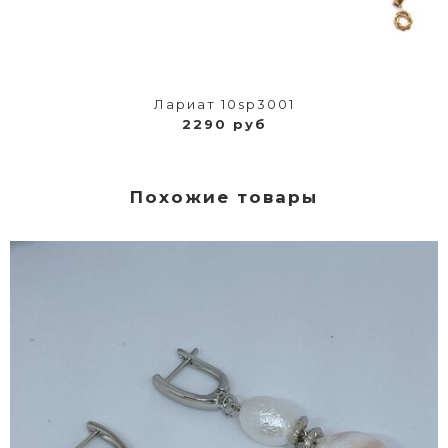
Лариат 10sp3001
2290 руб
Похожие товары