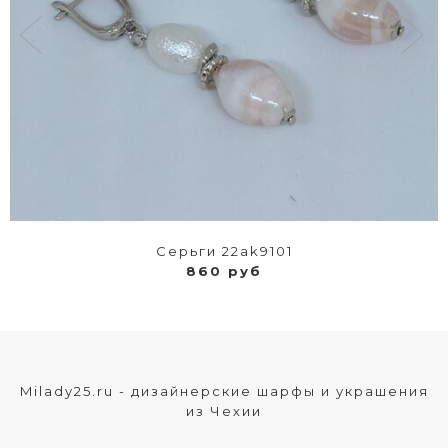
Серьги 22ak9101
860 руб
Milady25.ru - дизайнерские шарфы и украшения
из Чехии