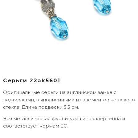
Серьги 22ak5601
Оригинальные серьги на английском замке с
подвесками, выполненными из элементов чешского
стекла. Длина подвески 5,5 см.
Вся металлическая фурнитура гипоаллергенна и
соответствует нормам ЕС.