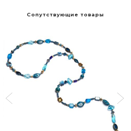
Сопутствующие товары